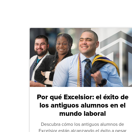
Por qué Excelsior: el éxito de
los antiguos alumnos en el
mundo laboral
Descubra cómo los antiguos alumnos de
Excelsior están alcanzando el éxito a pesar