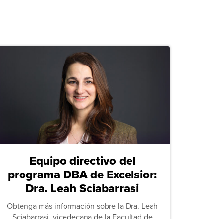
Equipo directivo del
programa DBA de Excelsior:
Dra. Leah Sciabarrasi
Obtenga más información sobre la Dra. Leah
Sciabarrasi, vicedecana de la Facultad de