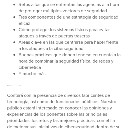
Retos a los que se enfrentan las agencias a la hora
de proteger múltiples vectores de seguridad
Tres componentes de una estrategia de seguridad
eficaz
Cómo proteger los sistemas físicos para evitar
ataques a través de puertas traseras
Áreas clave en las que centrarse para hacer frente
a los ataques a la ciberseguridad
Buenas prácticas que deben tenerse en cuenta a la
hora de combinar la seguridad física, de redes y
cibernética
Y mucho más…
………….
Contará con la presencia de diversos fabricantes de
tecnología, así como de funcionarios públicos. Nuestro
público estará interesado en conocer las opiniones y
experiencias de los ponentes sobre las principales
prioridades, los retos y las mejores prácticas, con el fin
de mejorar sus iniciativas de ciberseguridad dentro de su