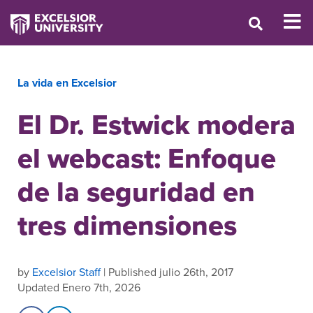
La vida en Excelsior
El Dr. Estwick modera
el webcast: Enfoque
de la seguridad en
tres dimensiones
by
Excelsior Staff
| Published julio 26th, 2017
Updated Enero 7th, 2026