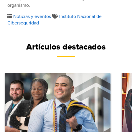
organismo.
Noticias y eventos
Instituto Nacional de
Ciberseguridad
Artículos destacados