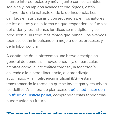
mundo interconectado y móvil, junto con los cambios
sociales y los rápidos avances tecnológicos, están
influyendo en la naturaleza de la delincuencia. Los
cambios en sus causas y consecuencias, en los autores
de los delitos y en la forma en que responden las fuerzas
del orden y los sistemas jurídicos se multiplican y se
producen a un ritmo más rápido que nunca. Los avances
técnicos están impulsando la mejora de los procesos y
de la labor policial.
A continuación le ofrecemos una breve descripción
general de cómo las innovaciones —y, en particular,
ámbitos como la informática forense, la tecnología
aplicada a la ciberdelincuencia, el aprendizaje
automático y la inteligencia artificial (IA)— están
transformando la forma en que se investigan y resuelven
los delitos. A la hora de plantearse
qué usted hacer con
un título en justicia penal
, comprender estas tendencias
puede usted su futuro.