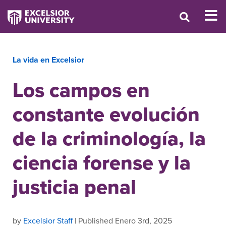
La vida en Excelsior
Los campos en
constante evolución
de la criminología, la
ciencia forense y la
justicia penal
by
Excelsior Staff
| Published Enero 3rd, 2025