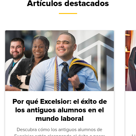
Artículos destacados
Por qué Excelsior: el éxito de
los antiguos alumnos en el
mundo laboral
Descubra cómo los antiguos alumnos de