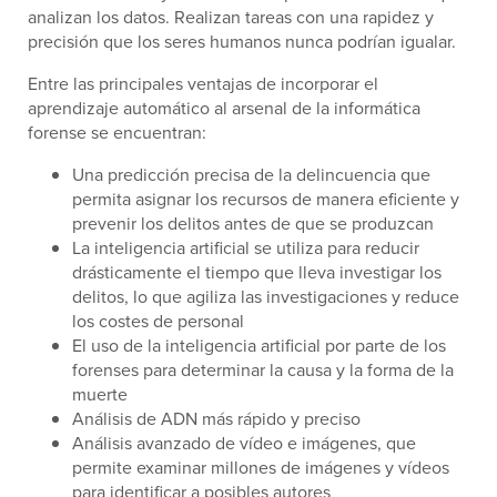
analizan los datos. Realizan tareas con una rapidez y
precisión que los seres humanos nunca podrían igualar.
Entre las principales ventajas de incorporar el
aprendizaje automático al arsenal de la informática
forense se encuentran:
Una predicción precisa de la delincuencia que
permita asignar los recursos de manera eficiente y
prevenir los delitos antes de que se produzcan
La inteligencia artificial se utiliza para reducir
drásticamente el tiempo que lleva investigar los
delitos, lo que agiliza las investigaciones y reduce
los costes de personal
El uso de la inteligencia artificial por parte de los
forenses para determinar la causa y la forma de la
muerte
Análisis de ADN más rápido y preciso
Análisis avanzado de vídeo e imágenes, que
permite examinar millones de imágenes y vídeos
para identificar a posibles autores