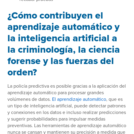
¿Cómo contribuyen el
aprendizaje automático y
la inteligencia artificial a
la criminología, la ciencia
forense y las fuerzas del
orden?
La policía predictiva es posible gracias a la aplicación del
aprendizaje automático para procesar grandes
volúmenes de datos.
El aprendizaje automático
, que es
un tipo de inteligencia artificial, puede detectar patrones
y conexiones en los datos e incluso realizar predicciones
y sugerir probabilidades para impulsar medidas
preventivas. Las herramientas de aprendizaje automático
nunca se cansan y mantienen su precisión a medida que