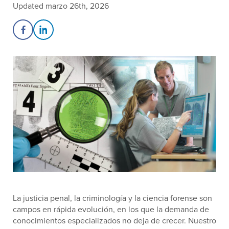
Updated marzo 26th, 2026
Share on Facebook
Share on LinkedIn
La justicia penal, la criminología y la ciencia forense son
campos en rápida evolución, en los que la demanda de
conocimientos especializados no deja de crecer. Nuestro