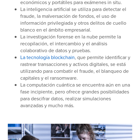
económicos y portátiles para exámenes in situ.
La inteligencia artificial se utiliza para detectar el
fraude, la malversación de fondos, el uso de
información privilegiada y otros delitos de cuello
blanco en el ámbito empresarial.
La investigación forense en la nube permite la
recopilación, el intercambio y el análisis
colaborativo de datos y pruebas.
La tecnología blockchain
, que permite identificar y
rastrear transacciones y activos digitales, se está
utilizando para combatir el fraude, el blanqueo de
capitales y el ransomware.
La computación cuántica se encuentra aún en una
fase incipiente, pero ofrece grandes posibilidades
para descifrar datos, realizar simulaciones
avanzadas y mucho más.