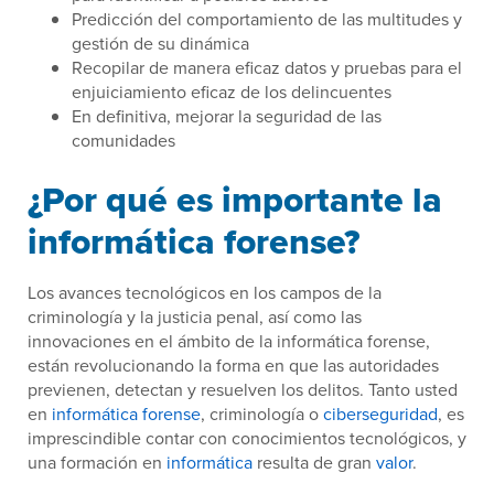
Predicción del comportamiento de las multitudes y
gestión de su dinámica
Recopilar de manera eficaz datos y pruebas para el
enjuiciamiento eficaz de los delincuentes
En definitiva, mejorar la seguridad de las
comunidades
¿Por qué es importante la
informática forense?
Los avances tecnológicos en los campos de la
criminología y la justicia penal, así como las
innovaciones en el ámbito de la informática forense,
están revolucionando la forma en que las autoridades
previenen, detectan y resuelven los delitos. Tanto usted
en
informática forense
, criminología o
ciberseguridad
, es
imprescindible contar con conocimientos tecnológicos, y
una formación en
informática
resulta de gran
valor
.