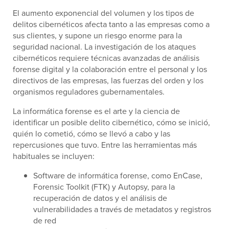
El aumento exponencial del volumen y los tipos de
delitos cibernéticos afecta tanto a las empresas como a
sus clientes, y supone un riesgo enorme para la
seguridad nacional. La investigación de los ataques
cibernéticos requiere técnicas avanzadas de análisis
forense digital y la colaboración entre el personal y los
directivos de las empresas, las fuerzas del orden y los
organismos reguladores gubernamentales.
La informática forense es el arte y la ciencia de
identificar un posible delito cibernético, cómo se inició,
quién lo cometió, cómo se llevó a cabo y las
repercusiones que tuvo. Entre las herramientas más
habituales se incluyen:
Software de informática forense, como EnCase,
Forensic Toolkit (FTK) y Autopsy, para la
recuperación de datos y el análisis de
vulnerabilidades a través de metadatos y registros
de red