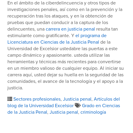
En el ámbito de la ciberdelincuencia y otros tipos de
investigaciones penales, así como en la prevención y la
recuperación tras los ataques, y en la obtención de
pruebas que puedan conducir a la captura de los
delincuentes, una
carrera en justicia penal
resulta tan
estimulante como gratificante. Y
el programa de
Licenciatura en Ciencias de la Justicia Penal
de la
Universidad de Excelsior ustedabre las puertas a este
campo dinámico y apasionante. usteda utilizar las
herramientas y técnicas más recientes para convertirse
en un miembro valioso de cualquier equipo. Al iniciar su
carrera aquí, usted dejar su huella en la seguridad de las
comunidades, el avance de la tecnología y el apoyo a la
justicia.
Sectores profesionales
,
Justicia penal
,
Artículos del
blog de la Universidad Excelsior
Grado en Ciencias
de la Justicia Penal
,
Justicia penal
,
criminología