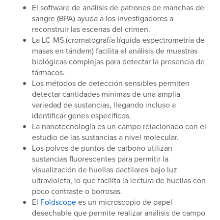
El software de análisis de patrones de manchas de
sangre (BPA) ayuda a los investigadores a
reconstruir las escenas del crimen.
La LC-MS (cromatografía líquida-espectrometría de
masas en tándem) facilita el análisis de muestras
biológicas complejas para detectar la presencia de
fármacos.
Los métodos de detección sensibles permiten
detectar cantidades mínimas de una amplia
variedad de sustancias, llegando incluso a
identificar genes específicos.
La nanotecnología es un campo relacionado con el
estudio de las sustancias a nivel molecular.
Los polvos de puntos de carbono utilizan
sustancias fluorescentes para permitir la
visualización de huellas dactilares bajo luz
ultravioleta, lo que facilita la lectura de huellas con
poco contraste o borrosas.
El
Foldscope
es un microscopio de papel
desechable que permite realizar análisis de campo