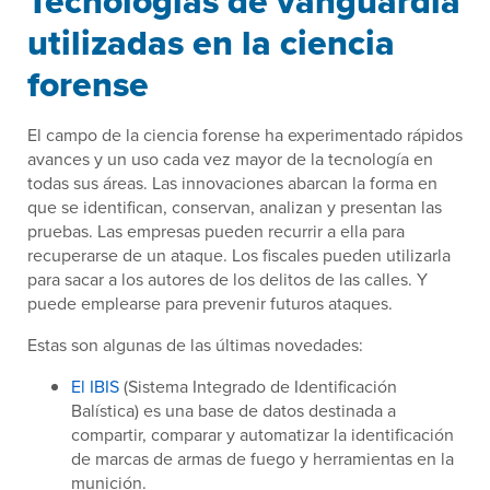
Tecnologías de vanguardia
utilizadas en la ciencia
forense
El campo de la ciencia forense ha experimentado rápidos
avances y un uso cada vez mayor de la tecnología en
todas sus áreas. Las innovaciones abarcan la forma en
que se identifican, conservan, analizan y presentan las
pruebas. Las empresas pueden recurrir a ella para
recuperarse de un ataque. Los fiscales pueden utilizarla
para sacar a los autores de los delitos de las calles. Y
puede emplearse para prevenir futuros ataques.
Estas son algunas de las últimas novedades:
El IBIS
(Sistema Integrado de Identificación
Balística) es una base de datos destinada a
compartir, comparar y automatizar la identificación
de marcas de armas de fuego y herramientas en la
munición.