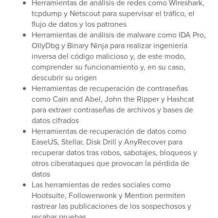
Herramientas de análisis de redes como Wireshark,
tcpdump y Netscout para supervisar el tráfico, el
flujo de datos y los patrones
Herramientas de análisis de malware como IDA Pro,
OllyDbg y Binary Ninja para realizar ingeniería
inversa del código malicioso y, de este modo,
comprender su funcionamiento y, en su caso,
descubrir su origen
Herramientas de recuperación de contraseñas
como Cain and Abel, John the Ripper y Hashcat
para extraer contraseñas de archivos y bases de
datos cifrados
Herramientas de recuperación de datos como
EaseUS, Stellar, Disk Drill y AnyRecover para
recuperar datos tras robos, sabotajes, bloqueos y
otros ciberataques que provocan la pérdida de
datos
Las herramientas de redes sociales como
Hootsuite, Followerwonk y Mention permiten
rastrear las publicaciones de los sospechosos y
recabar pruebas