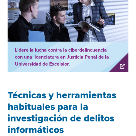
Lidere la lucha contra la ciberdelincuencia
con una licenciatura en Justicia Penal de la
Universidad de Excelsior.
Técnicas y herramientas
habituales para la
investigación de delitos
informáticos