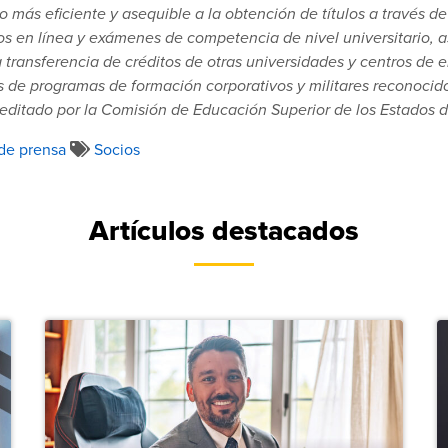
 más eficiente y asequible a la obtención de títulos a través de 
os en línea y exámenes de competencia de nivel universitario, a
 transferencia de créditos de otras universidades y centros de
 de programas de formación corporativos y militares reconocido
editado por la Comisión de Educación Superior de los Estados d
de prensa
Socios
Artículos destacados