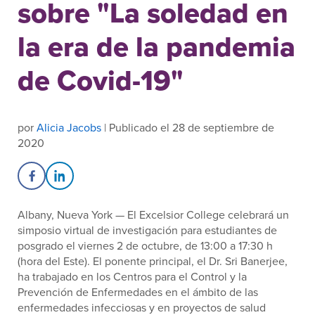
sobre "La soledad en
la era de la pandemia
de Covid-19"
por
Alicia Jacobs
| Publicado el 28 de septiembre de
2020
Share on Facebook
Share on LinkedIn
Albany, Nueva York — El Excelsior College celebrará un
simposio virtual de investigación para estudiantes de
posgrado el viernes 2 de octubre, de 13:00 a 17:30 h
(hora del Este). El ponente principal, el Dr. Sri Banerjee,
ha trabajado en los Centros para el Control y la
Prevención de Enfermedades en el ámbito de las
enfermedades infecciosas y en proyectos de salud