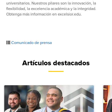
universitarios. Nuestros pilares son la innovación, la
flexibilidad, la excelencia académica y la integridad.
Obtenga más información en excelsior.edu.
Comunicado de prensa
Artículos destacados