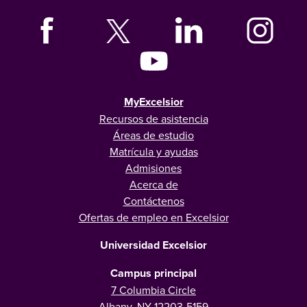
MyExcelsior
Recursos de asistencia
Áreas de estudio
Matrícula y ayudas
Admisiones
Acerca de
Contáctenos
Ofertas de empleo en Excelsior
Universidad Excelsior
Campus principal
7 Columbia Circle
Albany, NY 12203-5159