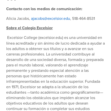
Contacto con los medios de comunicación:
Alicia Jacobs,
ajacobs@excelsior.edu
, 518-464-8531
Sobre el Colegio Excelsior
Excelsior College (excelsior.edu) es una universidad en
línea acreditada y sin ánimo de lucro dedicada a ayudar a
los adultos a obtener sus títulos y a avanzar en sus
carreras profesionales. La universidad contribuye al
desarrollo de una sociedad diversa, formada y preparada
para el mundo laboral, valorando el aprendizaje
permanente y prestando especial atención a las
personas que históricamente han estado
infrarrepresentadas en la educación superior. Fundada
en 1971, Excelsior se adapta a la situación de los
estudiantes —tanto académica como geográficamente—
eliminando los obstáculos que impiden alcanzar los
objetivos educativos de los adultos que desean
continuar su formación o completar sus estudios