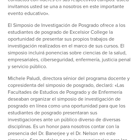
invitamos usted se una a nosotros en este importante
evento educativo».
El Simposio de Investigación de Posgrado ofrece a los
estudiantes de posgrado de Excelsior College la
oportunidad de presentar sus propios trabajos de
investigación realizados en el marco de sus cursos. El
simposio incluirá ponencias sobre ciencias de la salud,
empresariales, ciberseguridad, enfermería, justicia penal
y servicio público.
Michele Paludi, directora sénior del programa docente y
copresidenta del simposio de posgrado, declaró: «Las
Facultades de Estudios de Posgrado y de Enfermería
deseaban organizar el simposio de investigación de
posgrado en línea como una oportunidad para que los
estudiantes de posgrado presentaran sus
investigaciones ante un público diverso de diversas
disciplinas. Es un honor para nosotros contar con la
presencia del Dr. Banerjee y el Dr. Nelson en este