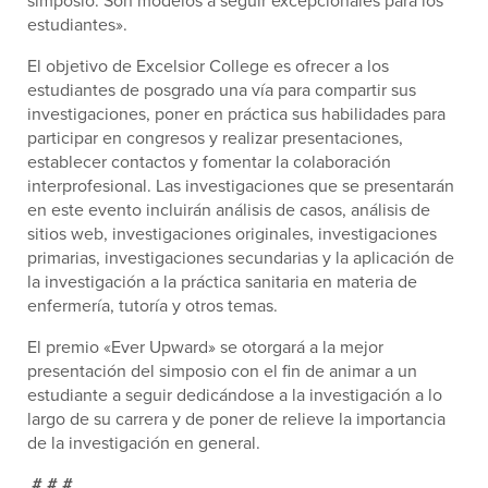
simposio. Son modelos a seguir excepcionales para los
estudiantes».
El objetivo de Excelsior College es ofrecer a los
estudiantes de posgrado una vía para compartir sus
investigaciones, poner en práctica sus habilidades para
participar en congresos y realizar presentaciones,
establecer contactos y fomentar la colaboración
interprofesional. Las investigaciones que se presentarán
en este evento incluirán análisis de casos, análisis de
sitios web, investigaciones originales, investigaciones
primarias, investigaciones secundarias y la aplicación de
la investigación a la práctica sanitaria en materia de
enfermería, tutoría y otros temas.
El premio «Ever Upward» se otorgará a la mejor
presentación del simposio con el fin de animar a un
estudiante a seguir dedicándose a la investigación a lo
largo de su carrera y de poner de relieve la importancia
de la investigación en general.
# # #