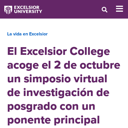
La vida en Excelsior
El Excelsior College
acoge el 2 de octubre
un simposio virtual
de investigación de
posgrado con un
ponente principal