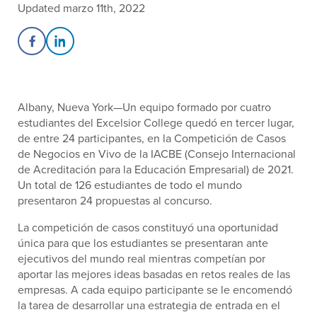
Updated marzo 11th, 2022
Share on Facebook
Share on LinkedIn
Albany, Nueva York—Un equipo formado por cuatro
estudiantes del Excelsior College quedó en tercer lugar,
de entre 24 participantes, en la Competición de Casos
de Negocios en Vivo de la IACBE (Consejo Internacional
de Acreditación para la Educación Empresarial) de 2021.
Un total de 126 estudiantes de todo el mundo
presentaron 24 propuestas al concurso.
La competición de casos constituyó una oportunidad
única para que los estudiantes se presentaran ante
ejecutivos del mundo real mientras competían por
aportar las mejores ideas basadas en retos reales de las
empresas. A cada equipo participante se le encomendó
la tarea de desarrollar una estrategia de entrada en el