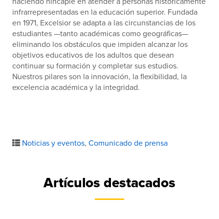
haciendo hincapié en atender a personas históricamente
infrarrepresentadas en la educación superior. Fundada
en 1971, Excelsior se adapta a las circunstancias de los
estudiantes —tanto académicas como geográficas—
eliminando los obstáculos que impiden alcanzar los
objetivos educativos de los adultos que desean
continuar su formación y completar sus estudios.
Nuestros pilares son la innovación, la flexibilidad, la
excelencia académica y la integridad.
Noticias y eventos
,
Comunicado de prensa
Artículos destacados