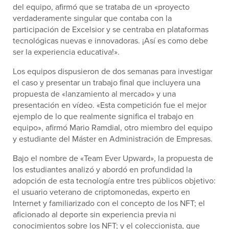
del equipo, afirmó que se trataba de un «proyecto
verdaderamente singular que contaba con la
participación de Excelsior y se centraba en plataformas
tecnológicas nuevas e innovadoras. ¡Así es como debe
ser la experiencia educativa!».
Los equipos dispusieron de dos semanas para investigar
el caso y presentar un trabajo final que incluyera una
propuesta de «lanzamiento al mercado» y una
presentación en vídeo. «Esta competición fue el mejor
ejemplo de lo que realmente significa el trabajo en
equipo», afirmó Mario Ramdial, otro miembro del equipo
y estudiante del Máster en Administración de Empresas.
Bajo el nombre de «Team Ever Upward», la propuesta de
los estudiantes analizó y abordó en profundidad la
adopción de esta tecnología entre tres públicos objetivo:
el usuario veterano de criptomonedas, experto en
Internet y familiarizado con el concepto de los NFT; el
aficionado al deporte sin experiencia previa ni
conocimientos sobre los NFT; y el coleccionista, que