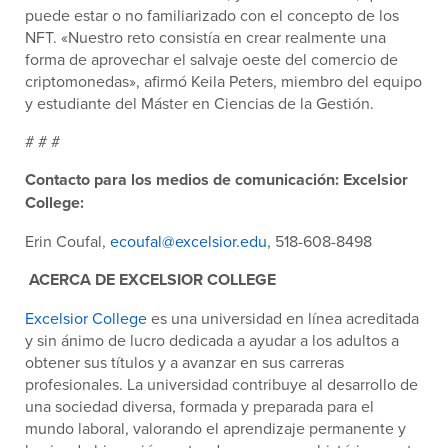
puede estar o no familiarizado con el concepto de los
NFT. «Nuestro reto consistía en crear realmente una
forma de aprovechar el salvaje oeste del comercio de
criptomonedas», afirmó Keila Peters, miembro del equipo
y estudiante del Máster en Ciencias de la Gestión.
# # #
Contacto para los medios de comunicación: Excelsior
College:
Erin Coufal,
ecoufal@excelsior.edu
, 518-608-8498
ACERCA DE EXCELSIOR COLLEGE
Excelsior College
es una universidad en línea acreditada
y sin ánimo de lucro dedicada a ayudar a los adultos a
obtener sus títulos y a avanzar en sus carreras
profesionales. La universidad contribuye al desarrollo de
una sociedad diversa, formada y preparada para el
mundo laboral, valorando el aprendizaje permanente y