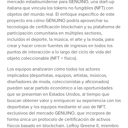
mercado estadounidense para GENUINO, una start-up
italiana que vincula los tokens no fungibles (NFT) con
objetos del mundo real. El enfoque específico de este
proyecto era cómo GENUINO podría aprovechar su
tecnología de certificación blockchain y su plataforma de
participación comunitaria en múltiples sectores,
incluidos el deporte, la música, el arte y la moda, para
crear y hacer crecer fuentes de ingresos en todos los
puntos de interacción a lo largo del ciclo de vida del
objeto coleccionable (NFT + físico).
Los equipos analizaron cómo todos los actores
implicados (deportistas, equipos, artistas, músicos,
diseñadores de moda, coleccionistas y aficionados)
pueden sacar partido económico a las oportunidades
que se presentan en Estados Unidos, al tiempo que
buscan obtener valor y enriquecer su experiencia con los
deportistas y los equipos mediante el uso de NFT,
exclusivos del mercado GENUINO, que incorpora de
forma única un protocolo de certificación de activos
físicos basado en blockchain. LeRoy Greene II, miembro