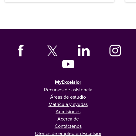
graduados en todo Estados Unidos.
MyExcelsior
Recursos de asistencia
Áreas de estudio
Matrícula y ayudas
Admisiones
Acerca de
Contáctenos
Ofertas de empleo en Excelsior