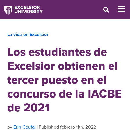
La vida en Excelsior
Los estudiantes de
Excelsior obtienen el
tercer puesto en el
concurso de la IACBE
de 2021
by
Erin Coufal
| Published febrero 11th, 2022