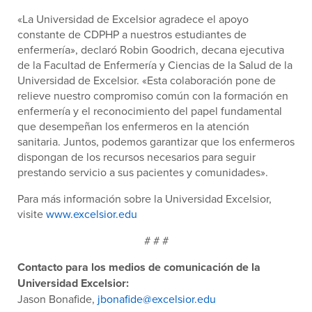
«La Universidad de Excelsior agradece el apoyo
constante de CDPHP a nuestros estudiantes de
enfermería», declaró Robin Goodrich, decana ejecutiva
de la Facultad de Enfermería y Ciencias de la Salud de la
Universidad de Excelsior. «Esta colaboración pone de
relieve nuestro compromiso común con la formación en
enfermería y el reconocimiento del papel fundamental
que desempeñan los enfermeros en la atención
sanitaria. Juntos, podemos garantizar que los enfermeros
dispongan de los recursos necesarios para seguir
prestando servicio a sus pacientes y comunidades».
Para más información sobre la Universidad Excelsior,
visite
www.excelsior.edu
# # #
Contacto para los medios de comunicación de la
Universidad Excelsior:
Jason Bonafide,
jbonafide@excelsior.edu