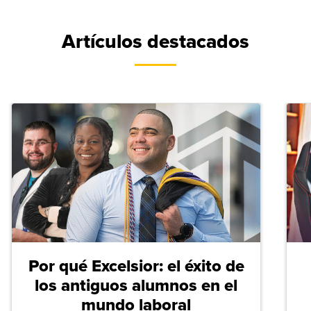
Artículos destacados
Por qué Excelsior: el éxito de
los antiguos alumnos en el
mundo laboral