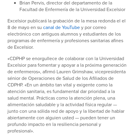
Brian Pervis, director del departamento de la
Facultad de Enfermería de la Universidad Excelsior
Excelsior publicará la grabación de la mesa redonda el
el
8 de mayo en su
canal de YouTube
y por correo
electrónico con antiguos alumnos y estudiantes de los
programas de enfermería y profesiones sanitarias afines
de Excelsior.
«CDPHP se enorgullece de colaborar con la Universidad
Excelsior para fomentar y apoyar a la próxima generación
de enfermeros», afirmó Lauren Grimshaw, vicepresidenta
sénior de Operaciones de Salud de los Afiliados de
CDPHP. «En un ámbito tan vital y exigente como la
atención sanitaria, es fundamental dar prioridad a la
salud mental. Prácticas como la atención plena, una
alimentación saludable y la actividad física regular —
junto con una sólida red de apoyo y la libertad de hablar
abiertamente con alguien usted — pueden tener un
profundo impacto en la resiliencia personal y
profesional».