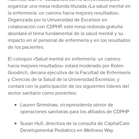
organizar una mesa redonda titulada «La salud mental en
la enfermería: un camino hacia mejores resultados».
Organizada por la Universidad de Excelsior en
colaboración con CDPHP, esta mesa redonda gratuita
abordará el tema fundamental de la salud mental y su
impacto en el personal de enfermería y en los resultados
de los pacientes.
El coloquio «Salud mental en enfermería: un camino
hacia mejores resultados» estará moderado por Robin
Goodrich, decana ejecutiva de la Facultad de Enfermería
y Ciencias de la Salud de la Universidad Excelsior, y
contará con la participación de los siguientes líderes del
sector sanitario como ponentes:
Lauren Grimshaw, vicepresidenta sénior de
operaciones sanitarias para los afiliados de CDPHP
Susan Hull, directora de la consulta de CapitalCare
Developmental Pediatrics en Wellness Way