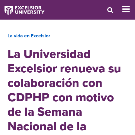
La vida en Excelsior
La Universidad
Excelsior renueva su
colaboración con
CDPHP con motivo
de la Semana
Nacional de la