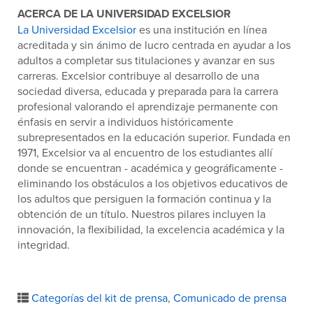
ACERCA DE LA UNIVERSIDAD EXCELSIOR
La Universidad Excelsior
es una institución en línea
acreditada y sin ánimo de lucro centrada en ayudar a los
adultos a completar sus titulaciones y avanzar en sus
carreras. Excelsior contribuye al desarrollo de una
sociedad diversa, educada y preparada para la carrera
profesional valorando el aprendizaje permanente con
énfasis en servir a individuos históricamente
subrepresentados en la educación superior. Fundada en
1971, Excelsior va al encuentro de los estudiantes allí
donde se encuentran - académica y geográficamente -
eliminando los obstáculos a los objetivos educativos de
los adultos que persiguen la formación continua y la
obtención de un título. Nuestros pilares incluyen la
innovación, la flexibilidad, la excelencia académica y la
integridad.
Categorías del kit de prensa
,
Comunicado de prensa