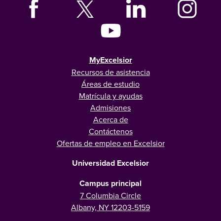
MyExcelsior
Recursos de asistencia
Áreas de estudio
Matrícula y ayudas
Admisiones
Acerca de
Contáctenos
Ofertas de empleo en Excelsior
Universidad Excelsior
Campus principal
7 Columbia Circle
Albany, NY 12203-5159