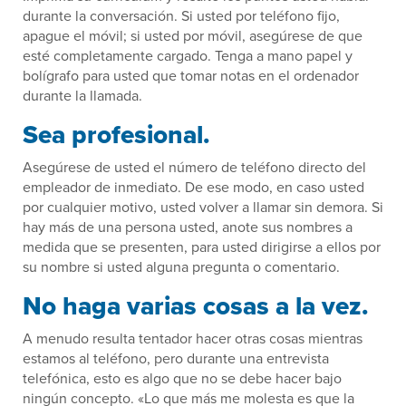
durante la conversación. Si usted por teléfono fijo,
apague el móvil; si usted por móvil, asegúrese de que
esté completamente cargado. Tenga a mano papel y
bolígrafo para usted que tomar notas en el ordenador
durante la llamada.
Sea profesional.
Asegúrese de usted el número de teléfono directo del
empleador de inmediato. De ese modo, en caso usted
por cualquier motivo, usted volver a llamar sin demora. Si
hay más de una persona usted, anote sus nombres a
medida que se presenten, para usted dirigirse a ellos por
su nombre si usted alguna pregunta o comentario.
No haga varias cosas a la vez.
A menudo resulta tentador hacer otras cosas mientras
estamos al teléfono, pero durante una entrevista
telefónica, esto es algo que no se debe hacer bajo
ningún concepto. «Lo que más me molesta es que la