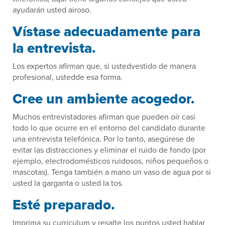
ayudarán usted airoso.
Vístase adecuadamente para
la entrevista.
Los expertos afirman que, si ustedvestido de manera
profesional, ustedde esa forma.
Cree un ambiente acogedor.
Muchos entrevistadores afirman que pueden oír casi
todo lo que ocurre en el entorno del candidato durante
una entrevista telefónica. Por lo tanto, asegúrese de
evitar las distracciones y eliminar el ruido de fondo (por
ejemplo, electrodomésticos ruidosos, niños pequeños o
mascotas). Tenga también a mano un vaso de agua por si
usted la garganta o usted la tos.
Esté preparado.
Imprima su currículum y resalte los puntos usted hablar