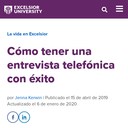
La vida en Excelsior
Cómo tener una
entrevista telefónica
con éxito
por
Jenna Kerwin
| Publicado el 15 de abril de 2019
Actualizado el 6 de enero de 2020
Share on Facebook
Share on LinkedIn