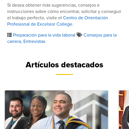
Si desea obtener más sugerencias, consejos e
instrucciones sobre cómo encontrar, solicitar y conseguir
el trabajo perfecto, visite el
Centro de Orientación
Profesional de Excelsior College.
Preparación para la vida laboral
Consejos para la
carrera
,
Entrevistas
Artículos destacados