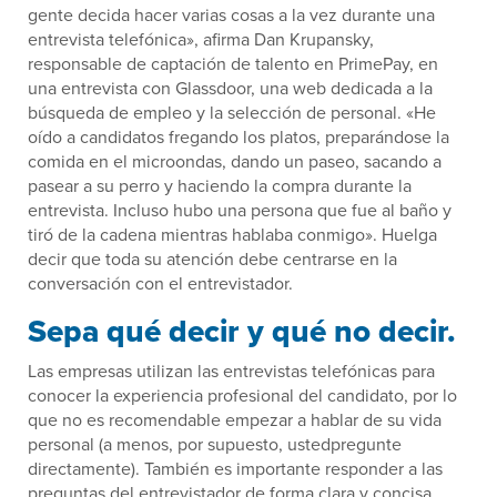
gente decida hacer varias cosas a la vez durante una
entrevista telefónica», afirma Dan Krupansky,
responsable de captación de talento en PrimePay, en
una entrevista con Glassdoor, una web dedicada a la
búsqueda de empleo y la selección de personal. «He
oído a candidatos fregando los platos, preparándose la
comida en el microondas, dando un paseo, sacando a
pasear a su perro y haciendo la compra durante la
entrevista. Incluso hubo una persona que fue al baño y
tiró de la cadena mientras hablaba conmigo». Huelga
decir que toda su atención debe centrarse en la
conversación con el entrevistador.
Sepa qué decir y qué no decir.
Las empresas utilizan las entrevistas telefónicas para
conocer la experiencia profesional del candidato, por lo
que no es recomendable empezar a hablar de su vida
personal (a menos, por supuesto, ustedpregunte
directamente). También es importante responder a las
preguntas del entrevistador de forma clara y concisa.