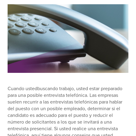
Cuando ustedbuscando trabajo, usted estar preparado
para una posible entrevista telefónica. Las empresas
suelen recurrir a las entrevistas telefónicas para hablar
del puesto con un posible empleado, determinar si el
candidato es adecuado para el puesto y reducir el
número de solicitantes a los que se invitará a una
entrevista presencial. Si usted realice una entrevista
telefónica, aquí tiene algunos consejos que usted