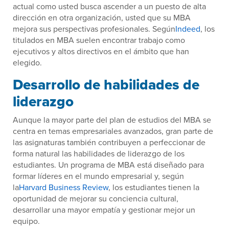
actual como usted busca ascender a un puesto de alta
dirección en otra organización, usted que su MBA
mejora sus perspectivas profesionales. Según
Indeed
, los
titulados en MBA suelen encontrar trabajo como
ejecutivos y altos directivos en el ámbito que han
elegido.
Desarrollo de habilidades de
liderazgo
Aunque la mayor parte del plan de estudios del MBA se
centra en temas empresariales avanzados, gran parte de
las asignaturas también contribuyen a perfeccionar de
forma natural las habilidades de liderazgo de los
estudiantes. Un programa de MBA está diseñado para
formar líderes en el mundo empresarial y, según
la
Harvard Business Review
, los estudiantes tienen la
oportunidad de mejorar su conciencia cultural,
desarrollar una mayor empatía y gestionar mejor un
equipo.