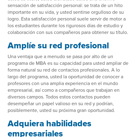
sensación de satisfacción personal: se trata de un hito
importante en su vida, y usted sentirse orgulloso de su
logro. Esta satisfacción personal suele servir de motor a
los estudiantes durante los rigurosos días de estudio y
colaboración con sus compañeros para obtener su título.
Amplíe su red profesional
Una ventaja que a menudo se pasa por alto de un
programa de MBA es su capacidad para usted ampliar de
forma natural su red de contactos profesionales. A lo
largo del programa, usted la oportunidad de conocer a
profesores con una amplia experiencia en el mundo
empresarial, así como a compañeros que trabajan en
diversos campos. Todos estos contactos pueden
desempeñar un papel valioso en su red y podrían,
posiblemente, usted su próxima gran oportunidad.
Adquiera habilidades
empresariales