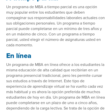
Un programa de MBA a tiempo parcial es una opción
muy popular entre los estudiantes que deben
compaginar sus responsabilidades laborales actuales con
sus obligaciones personales. Un programa a tiempo
parcial puede completarse en un mínimo de tres años y
en un máximo de cinco. Con un programa a tiempo
parcial, usted elegir el número de asignaturas usted en
cada momento.
En línea
Un programa de MBA en línea ofrece a los estudiantes la
misma educación de alta calidad que recibirían en un
programa presencial tradicional, pero les permite cursar
sus estudios a través de Internet. Este tipo de
experiencia de aprendizaje virtual se ha vuelto cada vez
más habitual y es ahora la opción preferida de muchos
estudiantes de hoy en día. Un programa de MBA en línea
puede completarse en un plazo de uno a cinco años,
dependiendo de la carga lectiva. Se trata de la opción de