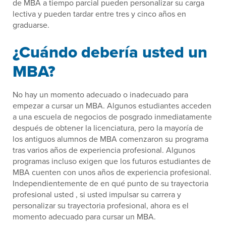
de MBA a tiempo parcial pueden personalizar su carga
lectiva y pueden tardar entre tres y cinco años en
graduarse.
¿Cuándo debería usted un
MBA?
No hay un momento adecuado o inadecuado para
empezar a cursar un MBA. Algunos estudiantes acceden
a una escuela de negocios de posgrado inmediatamente
después de obtener la licenciatura, pero la mayoría de
los antiguos alumnos de MBA comenzaron su programa
tras varios años de experiencia profesional. Algunos
programas incluso exigen que los futuros estudiantes de
MBA cuenten con unos años de experiencia profesional.
Independientemente de en qué punto de su trayectoria
profesional usted , si usted impulsar su carrera y
personalizar su trayectoria profesional, ahora es el
momento adecuado para cursar un MBA.