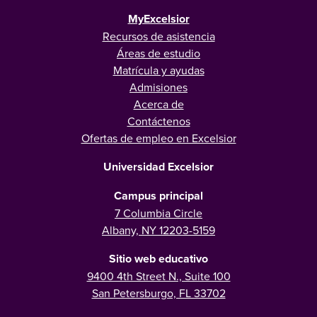
MyExcelsior
Recursos de asistencia
Áreas de estudio
Matrícula y ayudas
Admisiones
Acerca de
Contáctenos
Ofertas de empleo en Excelsior
Universidad Excelsior
Campus principal
7 Columbia Circle
Albany, NY 12203-5159
Sitio web educativo
9400 4th Street N., Suite 100
San Petersburgo, FL 33702