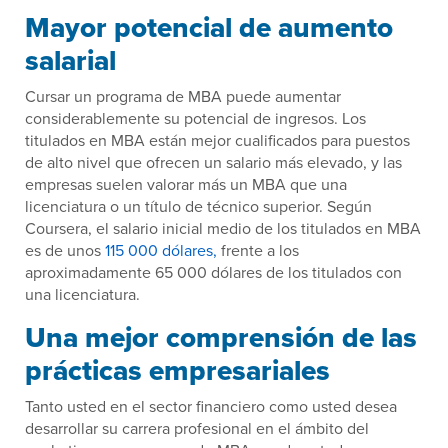
Mayor potencial de aumento
salarial
Cursar un programa de MBA puede aumentar
considerablemente su potencial de ingresos. Los
titulados en MBA están mejor cualificados para puestos
de alto nivel que ofrecen un salario más elevado, y las
empresas suelen valorar más un MBA que una
licenciatura o un título de técnico superior. Según
Coursera, el salario inicial medio de los titulados en MBA
es de unos
115 000 dólares,
frente a los
aproximadamente 65 000 dólares de los titulados con
una licenciatura.
Una mejor comprensión de las
prácticas empresariales
Tanto usted en el sector financiero como usted desea
desarrollar su carrera profesional en el ámbito del