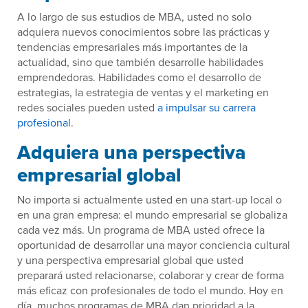
A lo largo de sus estudios de MBA, usted no solo
adquiera nuevos conocimientos sobre las prácticas y
tendencias empresariales más importantes de la
actualidad, sino que también desarrolle habilidades
emprendedoras. Habilidades como el desarrollo de
estrategias, la estrategia de ventas y el marketing en
redes sociales pueden usted
a impulsar su carrera
profesional
.
Adquiera una perspectiva
empresarial global
No importa si actualmente usted en una start-up local o
en una gran empresa: el mundo empresarial se globaliza
cada vez más. Un programa de MBA usted ofrece la
oportunidad de desarrollar una mayor conciencia cultural
y una perspectiva empresarial global que usted
preparará usted relacionarse, colaborar y crear de forma
más eficaz con profesionales de todo el mundo. Hoy en
día, muchos programas de MBA dan prioridad a la