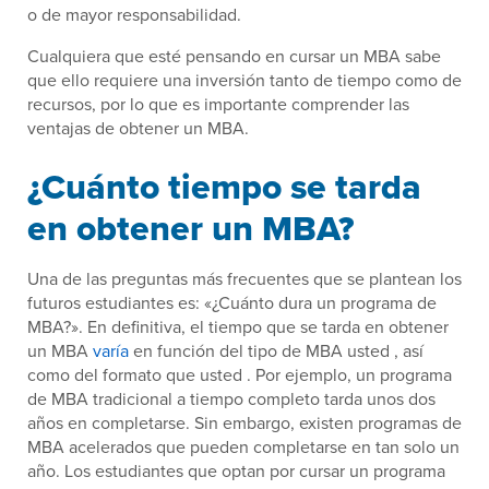
o de mayor responsabilidad.
Cualquiera que esté pensando en cursar un MBA sabe
que ello requiere una inversión tanto de tiempo como de
recursos, por lo que es importante comprender las
ventajas de obtener un MBA.
¿Cuánto tiempo se tarda
en obtener un MBA?
Una de las preguntas más frecuentes que se plantean los
futuros estudiantes es: «¿Cuánto dura un programa de
MBA?». En definitiva, el tiempo que se tarda en obtener
un MBA
varía
en función del tipo de MBA usted , así
como del formato que usted . Por ejemplo, un programa
de MBA tradicional a tiempo completo tarda unos dos
años en completarse. Sin embargo, existen programas de
MBA acelerados que pueden completarse en tan solo un
año. Los estudiantes que optan por cursar un programa