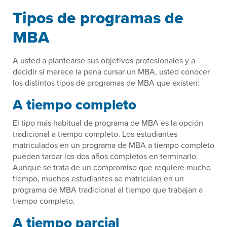
Tipos de programas de
MBA
A usted a plantearse sus objetivos profesionales y a
decidir si merece la pena cursar un MBA, usted conocer
los distintos tipos de programas de MBA que existen:
A tiempo completo
El tipo más habitual de programa de MBA es la opción
tradicional a tiempo completo. Los estudiantes
matriculados en un programa de MBA a tiempo completo
pueden tardar los dos años completos en terminarlo.
Aunque se trata de un compromiso que requiere mucho
tiempo, muchos estudiantes se matriculan en un
programa de MBA tradicional al tiempo que trabajan a
tiempo completo.
A tiempo parcial