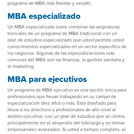
programa de MBA más flexible y versátil.
MBA especializado
Un MBA especializado suele combinar las asignaturas
troncales de un programa de MBA tradicional con un
plan de estudios especializado que usted permite usted
conocimientos especializados en un sector específico de
los negocios. Algunas de las especializaciones más
comunes del MBA son las finanzas, la gestión sanitaria y
el marketing.
MBA para ejecutivos
Un programa de MBA ejecutivo es una opción única para
profesionales que llevan trabajando en su campo de
especialización diez años o más. Está diseñado para
llevar a los directivos y profesionales de alto nivel al
ámbito ejecutivo, con un plan de estudios que se centra
principalmente en el desarrollo del liderazgo y en temas
empresariales avanzados. Si usted a tiempo completo, el