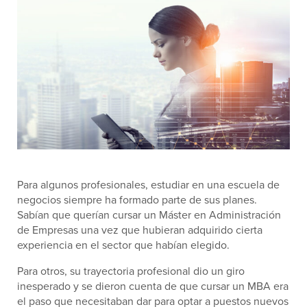
Para algunos profesionales, estudiar en una escuela de
negocios siempre ha formado parte de sus planes.
Sabían que querían cursar un Máster en Administración
de Empresas una vez que hubieran adquirido cierta
experiencia en el sector que habían elegido.
Para otros, su trayectoria profesional dio un giro
inesperado y se dieron cuenta de que cursar un MBA era
el paso que necesitaban dar para optar a puestos nuevos