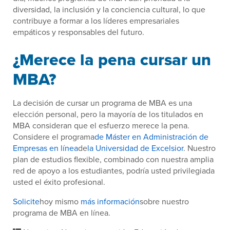
diversidad, la inclusión y la conciencia cultural, lo que
contribuye a formar a los líderes empresariales
empáticos y responsables del futuro.
¿Merece la pena cursar un
MBA?
La decisión de cursar un programa de MBA es una
elección personal, pero la mayoría de los titulados en
MBA consideran que el esfuerzo merece la pena.
Considere el programa
de Máster en Administración de
Empresas en línea
de
la Universidad de Excelsior
. Nuestro
plan de estudios flexible, combinado con nuestra amplia
red de apoyo a los estudiantes, podría usted privilegiada
usted el éxito profesional.
Solicite
hoy mismo
más información
sobre nuestro
programa de MBA en línea.