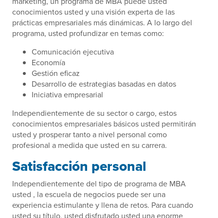
marketing, un programa de MBA puede usted
conocimientos usted y una visión experta de las
prácticas empresariales más dinámicas. A lo largo del
programa, usted profundizar en temas como:
Comunicación ejecutiva
Economía
Gestión eficaz
Desarrollo de estrategias basadas en datos
Iniciativa empresarial
Independientemente de su sector o cargo, estos
conocimientos empresariales básicos usted permitirán
usted y prosperar tanto a nivel personal como
profesional a medida que usted en su carrera.
Satisfacción personal
Independientemente del tipo de programa de MBA
usted , la escuela de negocios puede ser una
experiencia estimulante y llena de retos. Para cuando
usted su título, usted disfrutado usted una enorme