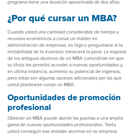
programa tiene una duración aproximada de dos años.
¿Por qué cursar un MBA?
Cuando usted una cantidad considerable de tiempo y
recursos económicos a cursar un máster en
administración de empresas, es lógico preguntarse si la
rentabilidad de la inversión merecerá la pena. La mayoría
de los antiguos alumnos de un MBA coincidirían en que
su título les permitió acceder a nuevas oportunidades y,
en última instancia, aumentó su potencial de ingresos,
pero estas son algunas razones adicionales por las que
usted plantearse cursar un MBA:
Oportunidades de promoción
profesional
Obtener un MBA puede abrirle las puertas a una amplia
gama de nuevas oportunidades profesionales. Tanto
usted conseguir ese ansiado ascenso en su empresa