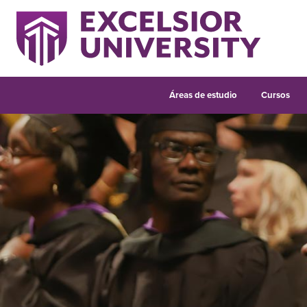
Áreas de estudio
Cursos