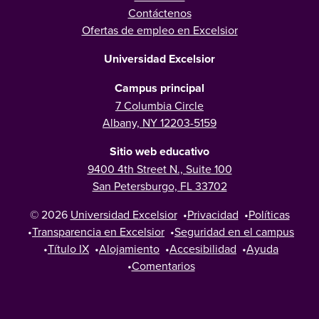
Contáctenos
Ofertas de empleo en Excelsior
Universidad Excelsior
Campus principal
7 Columbia Circle
Albany, NY 12203-5159
Sitio web educativo
9400 4th Street N., Suite 100
San Petersburgo, FL 33702
© 2026
Universidad Excelsior
•
Privacidad
•
Políticas
•
Transparencia en Excelsior
•
Seguridad en el campus
•
Título IX
•
Alojamiento
•
Accesibilidad
•
Ayuda
•
Comentarios