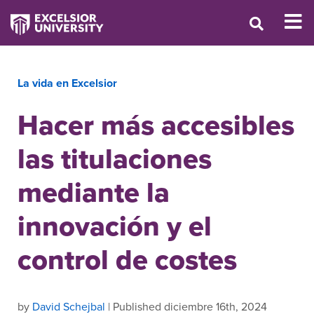
La vida en Excelsior
Hacer más accesibles
las titulaciones
mediante la
innovación y el
control de costes
by
David Schejbal
| Published diciembre 16th, 2024