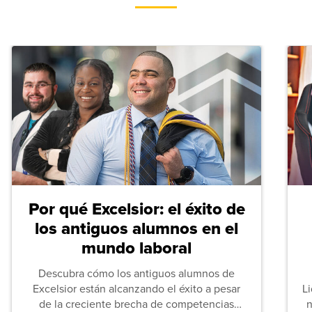
Por qué Excelsior: el éxito de
los antiguos alumnos en el
mundo laboral
Descubra cómo los antiguos alumnos de
Excelsior están alcanzando el éxito a pesar
L
de la creciente brecha de competencias
n