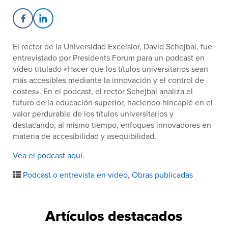
Share on Facebook
Share on LinkedIn
El rector de la Universidad Excelsior, David Schejbal, fue
entrevistado por Presidents Forum para un podcast en
vídeo titulado «Hacer que los títulos universitarios sean
más accesibles mediante la innovación y el control de
costes». En el podcast, el rector Schejbal analiza el
futuro de la educación superior, haciendo hincapié en el
valor perdurable de los títulos universitarios y
destacando, al mismo tiempo, enfoques innovadores en
materia de accesibilidad y asequibilidad.
Vea el podcast aquí
.
Podcast o entrevista en vídeo
,
Obras publicadas
Artículos destacados