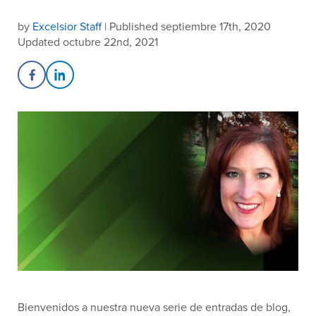
by
Excelsior Staff
| Published septiembre 17th, 2020
Updated octubre 22nd, 2021
Share on Facebook
Share on LinkedIn
Bienvenidos a nuestra nueva serie de entradas de blog,