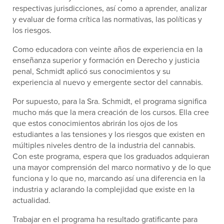
respectivas jurisdicciones, así como a aprender, analizar
y evaluar de forma crítica las normativas, las políticas y
los riesgos.
Como educadora con veinte años de experiencia en la
enseñanza superior y formación en Derecho y justicia
penal, Schmidt aplicó sus conocimientos y su
experiencia al nuevo y emergente sector del cannabis.
Por supuesto, para la Sra. Schmidt, el programa significa
mucho más que la mera creación de los cursos. Ella cree
que estos conocimientos abrirán los ojos de los
estudiantes a las tensiones y los riesgos que existen en
múltiples niveles dentro de la industria del cannabis.
Con este programa, espera que los graduados adquieran
una mayor comprensión del marco normativo y de lo que
funciona y lo que no, marcando así una diferencia en la
industria y aclarando la complejidad que existe en la
actualidad.
Trabajar en el programa ha resultado gratificante para