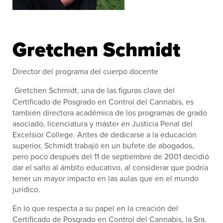
Gretchen Schmidt
Director del programa del cuerpo docente
Gretchen Schmidt, una de las figuras clave del
Certificado de Posgrado en Control del Cannabis, es
también directora académica de los programas de grado
asociado, licenciatura y máster en Justicia Penal del
Excelsior College. Antes de dedicarse a la educación
superior, Schmidt trabajó en un bufete de abogados,
pero poco después del 11 de septiembre de 2001 decidió
dar el salto al ámbito educativo, al considerar que podría
tener un mayor impacto en las aulas que en el mundo
jurídico.
En lo que respecta a su papel en la creación del
Certificado de Posgrado en Control del Cannabis, la Sra.