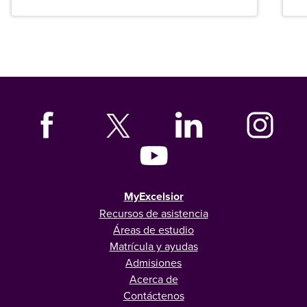
graduados en todo Estados Unidos.
MyExcelsior
Recursos de asistencia
Áreas de estudio
Matrícula y ayudas
Admisiones
Acerca de
Contáctenos