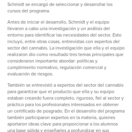
Schmidt se encargó de seleccionar y desarrollar los
cursos del programa.
Antes de iniciar el desarrollo, Schmidt y el equipo
llevaron a cabo una investigación y un análisis del
entorno para identificar las necesidades del sector. Esto
incluyó, entre otras cosas, entrevistas con expertos del
sector del cannabis. La investigación que ella y el equipo
realizaron dio como resultado tres temas principales que
consideraron importante abordar: políticas y
cumplimiento normativo, regulación comercial y
evaluación de riesgos.
También se entrevistó a expertos del sector del cannabis
para garantizar que el producto que ella y su equipo
estaban creando fuera completo, riguroso, fiel al sector y
práctico para los profesionales interesados en obtener
un certificado de posgrado. En el desarrollo del programa
también participaron expertos en la materia, quienes
aportaron ideas clave para proporcionar a los alumnos
una base sólida y enseñarles a profundizar en sus