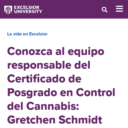
La vida en Excelsior
Conozca al equipo
responsable del
Certificado de
Posgrado en Control
del Cannabis:
Gretchen Schmidt