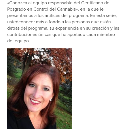
«Conozca al equipo responsable del Certificado de
Posgrado en Control del Cannabis», en la que le
presentamos a los artífices del programa. En esta serie,
ustedconocer más a fondo a las personas que están
detrás del programa, su experiencia en su creación y las
contribuciones únicas que ha aportado cada miembro
del equipo.