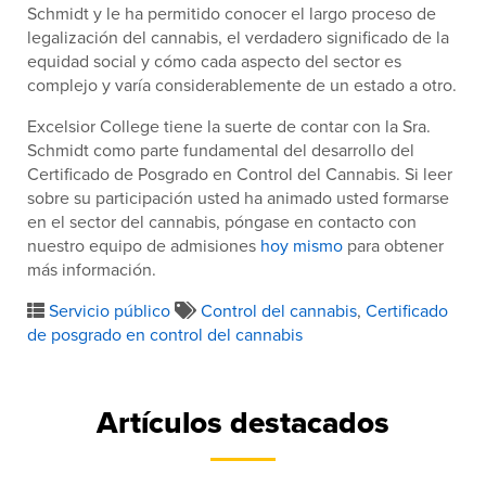
Schmidt y le ha permitido conocer el largo proceso de
legalización del cannabis, el verdadero significado de la
equidad social y cómo cada aspecto del sector es
complejo y varía considerablemente de un estado a otro.
Excelsior College tiene la suerte de contar con la Sra.
Schmidt como parte fundamental del desarrollo del
Certificado de Posgrado en Control del Cannabis. Si leer
sobre su participación usted ha animado usted formarse
en el sector del cannabis, póngase en contacto con
nuestro equipo de admisiones
hoy mismo
para obtener
más información.
Servicio público
Control del cannabis
,
Certificado
de posgrado en control del cannabis
Artículos destacados