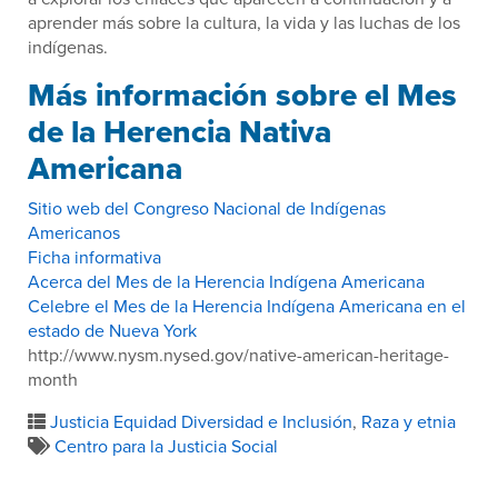
aprender más sobre la cultura, la vida y las luchas de los
indígenas.
Más información sobre el Mes
de la Herencia Nativa
Americana
Sitio web del Congreso Nacional de Indígenas
Americanos
Ficha informativa
Acerca del Mes de la Herencia Indígena Americana
Celebre el Mes de la Herencia Indígena Americana en el
estado de Nueva York
http://www.nysm.nysed.gov/native-american-heritage-
month
Justicia Equidad Diversidad e Inclusión
,
Raza y etnia
Centro para la Justicia Social