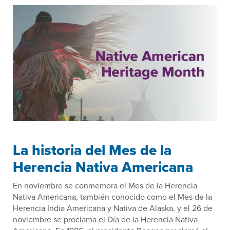
La historia del Mes de la
Herencia Nativa Americana
En noviembre se conmemora el Mes de la Herencia
Nativa Americana, también conocido como el Mes de la
Herencia India Americana y Nativa de Alaska, y el 26 de
noviembre se proclama el Día de la Herencia Nativa