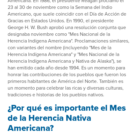
Americana. En 1986, el presidente Reagan proclamó el
23 al 30 de noviembre como la Semana del Indio
Americano, que suele coincidir con el Día de Acción de
Gracias en Estados Unidos. En 1990, el presidente
George H. W. Bush aprobó una resolución conjunta que
designaba noviembre como "Mes Nacional de la
Herencia Indígena Americana". Proclamaciones similares,
con variantes del nombre (incluyendo "Mes de la
Herencia Indígena Americana" y "Mes Nacional de la
Herencia Indígena Americana y Nativa de Alaska"), se
han emitido cada año desde 1994. Es un momento para
honrar las contribuciones de los pueblos que fueron los
primeros habitantes de América del Norte. También es
un momento para celebrar las ricas y diversas culturas,
tradiciones e historias de los pueblos nativos.
¿Por qué es importante el Mes
de la Herencia Nativa
Americana?