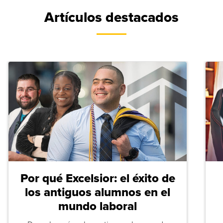
Artículos destacados
Por qué Excelsior: el éxito de
los antiguos alumnos en el
mundo laboral