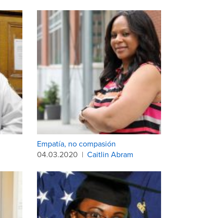
Empatía, no compasión
04.03.2020
|
Caitlin Abram