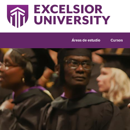
Áreas de estudio
Cursos