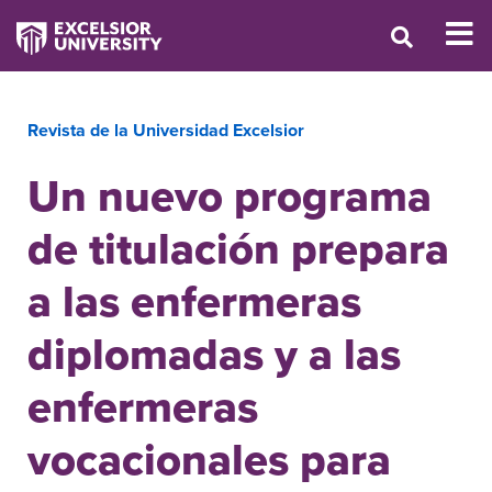
Revista de la Universidad Excelsior
Un nuevo programa
de titulación prepara
a las enfermeras
diplomadas y a las
enfermeras
vocacionales para