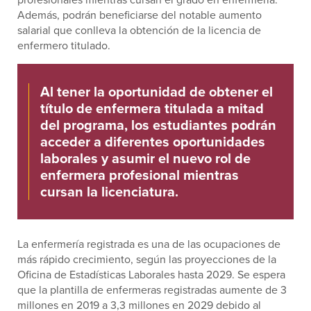
Además, podrán beneficiarse del notable aumento
salarial que conlleva la obtención de la licencia de
enfermero titulado.
Al tener la oportunidad de obtener el
título de enfermera titulada a mitad
del programa, los estudiantes podrán
acceder a diferentes oportunidades
laborales y asumir el nuevo rol de
enfermera profesional mientras
cursan la licenciatura.
La enfermería registrada es una de las ocupaciones de
más rápido crecimiento, según las proyecciones de la
Oficina de Estadísticas Laborales hasta 2029. Se espera
que la plantilla de enfermeras registradas aumente de 3
millones en 2019 a 3,3 millones en 2029 debido al