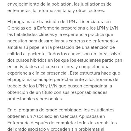
envejecimiento de la población, las jubilaciones de
enfermeras, la reforma sanitaria y otros factores.
El programa de transición de LPN a Licenciatura en
Ciencias de la Enfermería proporciona a los LPN y LVN
las habilidades clínicas y la experiencia práctica que
necesitan para desarrollar sus carreras de enfermería y
ampliar su papel en la prestación de una atención de
calidad al paciente. Todos los cursos son en línea, salvo
dos cursos híbridos en los que los estudiantes participan
en actividades del curso en línea y completan una
experiencia clínica presencial. Esta estructura hace que
el programa se adapte perfectamente a los horarios de
trabajo de los LPN y LVN que buscan compaginar la
obtención de un título con sus responsabilidades
profesionales y personales.
En el programa de grado combinado, los estudiantes
obtienen un Asociado en Ciencias Aplicadas en
Enfermería después de completar todos los requisitos
del grado asociado y proceden sin problemas al