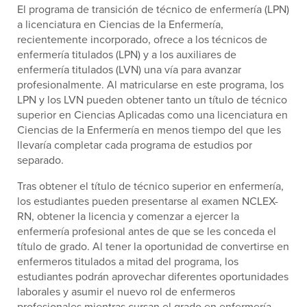
El programa de transición de técnico de enfermería (LPN)
a licenciatura en Ciencias de la Enfermería,
recientemente incorporado, ofrece a los técnicos de
enfermería titulados (LPN) y a los auxiliares de
enfermería titulados (LVN) una vía para avanzar
profesionalmente. Al matricularse en este programa, los
LPN y los LVN pueden obtener tanto un título de técnico
superior en Ciencias Aplicadas como una licenciatura en
Ciencias de la Enfermería en menos tiempo del que les
llevaría completar cada programa de estudios por
separado.
Tras obtener el título de técnico superior en enfermería,
los estudiantes pueden presentarse al examen NCLEX-
RN, obtener la licencia y comenzar a ejercer la
enfermería profesional antes de que se les conceda el
título de grado. Al tener la oportunidad de convertirse en
enfermeros titulados a mitad del programa, los
estudiantes podrán aprovechar diferentes oportunidades
laborales y asumir el nuevo rol de enfermeros
profesionales mientras cursan el grado en enfermería.