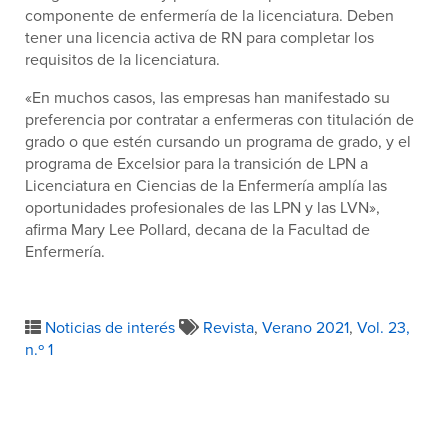
componente de enfermería de la licenciatura. Deben
tener una licencia activa de RN para completar los
requisitos de la licenciatura.
«En muchos casos, las empresas han manifestado su
preferencia por contratar a enfermeras con titulación de
grado o que estén cursando un programa de grado, y el
programa de Excelsior para la transición de LPN a
Licenciatura en Ciencias de la Enfermería amplía las
oportunidades profesionales de las LPN y las LVN»,
afirma Mary Lee Pollard, decana de la Facultad de
Enfermería.
Noticias de interés
Revista
,
Verano 2021
,
Vol. 23,
n.º 1