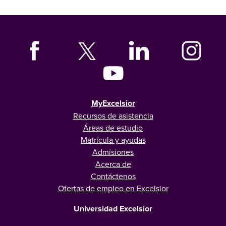
MyExcelsior
Recursos de asistencia
Áreas de estudio
Matrícula y ayudas
Admisiones
Acerca de
Contáctenos
Ofertas de empleo en Excelsior
Universidad Excelsior