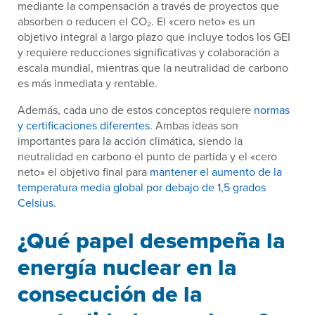
mediante la compensación a través de proyectos que
absorben o reducen el CO₂. El «cero neto» es un
objetivo integral a largo plazo que incluye todos los GEI
y requiere reducciones significativas y colaboración a
escala mundial, mientras que la neutralidad de carbono
es más inmediata y rentable.
Además, cada uno de estos conceptos requiere
normas
y certificaciones diferentes
. Ambas ideas son
importantes para la acción climática, siendo la
neutralidad en carbono el punto de partida y el «cero
neto» el objetivo final para
mantener el aumento de la
temperatura media global por debajo de 1,5 grados
Celsius
.
¿Qué papel desempeña la
energía nuclear en la
consecución de la