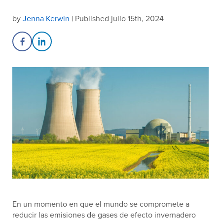
by
Jenna Kerwin
| Published julio 15th, 2024
Share on Facebook
Share on LinkedIn
En un momento en que el mundo se compromete a
reducir las emisiones de gases de efecto invernadero