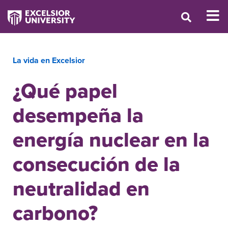
La vida en Excelsior
¿Qué papel
desempeña la
energía nuclear en la
consecución de la
neutralidad en
carbono?