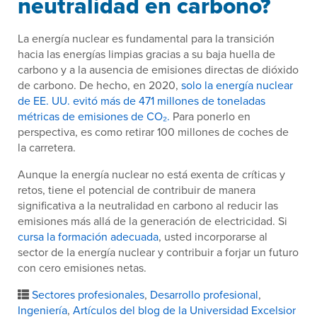
neutralidad en carbono?
La energía nuclear es fundamental para la transición
hacia las energías limpias gracias a su baja huella de
carbono y a la ausencia de emisiones directas de dióxido
de carbono. De hecho, en 2020,
solo la energía nuclear
de EE. UU. evitó más de 471 millones de toneladas
métricas de emisiones de CO₂.
Para ponerlo en
perspectiva, es como retirar 100 millones de coches de
la carretera.
Aunque la energía nuclear no está exenta de críticas y
retos, tiene el potencial de contribuir de manera
significativa a la neutralidad en carbono al reducir las
emisiones más allá de la generación de electricidad. Si
cursa la formación adecuada
, usted incorporarse al
sector de la energía nuclear y contribuir a forjar un futuro
con cero emisiones netas.
Sectores profesionales
,
Desarrollo profesional
,
Ingeniería
,
Artículos del blog de la Universidad Excelsior