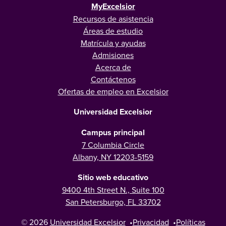
MyExcelsior
Recursos de asistencia
Áreas de estudio
Matrícula y ayudas
Admisiones
Acerca de
Contáctenos
Ofertas de empleo en Excelsior
Universidad Excelsior
Campus principal
7 Columbia Circle
Albany, NY 12203-5159
Sitio web educativo
9400 4th Street N., Suite 100
San Petersburgo, FL 33702
© 2026
Universidad Excelsior
•
Privacidad
•
Políticas