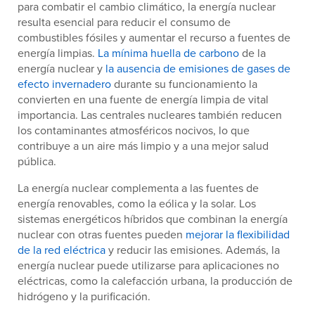
para combatir el cambio climático, la energía nuclear
resulta esencial para reducir el consumo de
combustibles fósiles y aumentar el recurso a fuentes de
energía limpias.
La mínima huella de carbono
de la
energía nuclear y
la ausencia de emisiones de gases de
efecto invernadero
durante su funcionamiento la
convierten en una fuente de energía limpia de vital
importancia. Las centrales nucleares también reducen
los contaminantes atmosféricos nocivos, lo que
contribuye a un aire más limpio y a una mejor salud
pública.
La energía nuclear complementa a las fuentes de
energía renovables, como la eólica y la solar. Los
sistemas energéticos híbridos que combinan la energía
nuclear con otras fuentes pueden
mejorar la flexibilidad
de la red eléctrica
y reducir las emisiones. Además, la
energía nuclear puede utilizarse para aplicaciones no
eléctricas, como la calefacción urbana, la producción de
hidrógeno y la purificación.