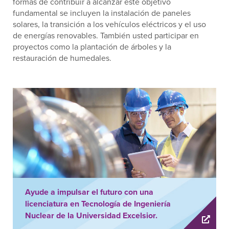
formas de contribuir a alcanzar este objetivo
fundamental se incluyen la instalación de paneles
solares, la transición a los vehículos eléctricos y el uso
de energías renovables. También usted participar en
proyectos como la plantación de árboles y la
restauración de humedales.
Ayude a impulsar el futuro con una
licenciatura en Tecnología de Ingeniería
Nuclear de la Universidad Excelsior.