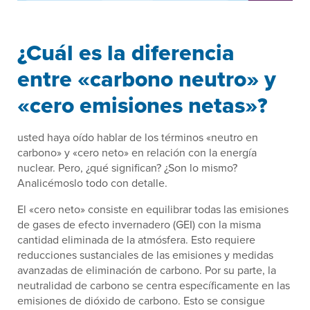
¿Cuál es la diferencia
entre «carbono neutro» y
«cero emisiones netas»?
usted haya oído hablar de los términos «neutro en
carbono» y «cero neto» en relación con la energía
nuclear. Pero, ¿qué significan? ¿Son lo mismo?
Analicémoslo todo con detalle.
El «cero neto» consiste en equilibrar todas las emisiones
de gases de efecto invernadero (GEI) con la misma
cantidad eliminada de la atmósfera. Esto requiere
reducciones sustanciales de las emisiones y medidas
avanzadas de eliminación de carbono. Por su parte, la
neutralidad de carbono se centra específicamente en las
emisiones de dióxido de carbono. Esto se consigue