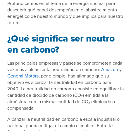
Profundicemos en el tema de la energía nuclear para
descubrir qué papel desempeña en el abastecimiento
energético de nuestro mundo y qué implica para nuestro
futuro.
¿Qué significa ser neutro
en carbono?
Las principales empresas y países se comprometen cada
vez más a alcanzar la neutralidad en carbono.
Amazon
y
General Motors
, por ejemplo, han afirmado que su
objetivo es alcanzar la neutralidad en carbono para
2040. La neutralidad en carbono consiste en equilibrar la
cantidad de dióxido de carbono (CO₂) emitida a la
atmósfera con la misma cantidad de CO₂ eliminada o
compensada.
Alcanzar la neutralidad en carbono a escala industrial o
nacional podría mitigar el cambio climático. Entre las