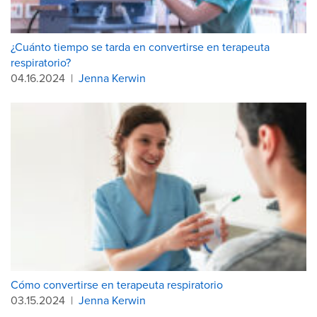
¿Cuánto tiempo se tarda en convertirse en terapeuta
respiratorio?
04.16.2024
|
Jenna Kerwin
Cómo convertirse en terapeuta respiratorio
03.15.2024
|
Jenna Kerwin