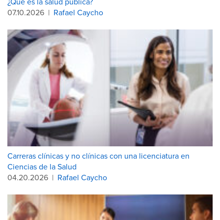
¿Qué es la salud pública?
07.10.2026
|
Rafael Caycho
Carreras clínicas y no clínicas con una licenciatura en
Ciencias de la Salud
04.20.2026
|
Rafael Caycho