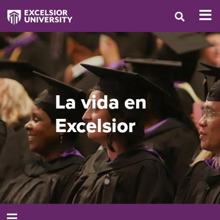
La vida en
Excelsior