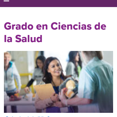
Grado en Ciencias de
la Salud