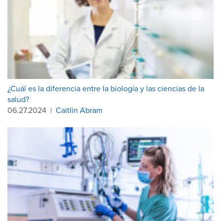
¿Cuál es la diferencia entre la biología y las ciencias de la
salud?
06.27.2024
|
Caitlin Abram