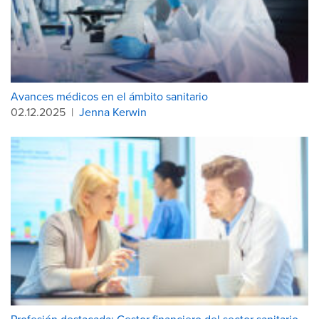
Avances médicos en el ámbito sanitario
02.12.2025
|
Jenna Kerwin