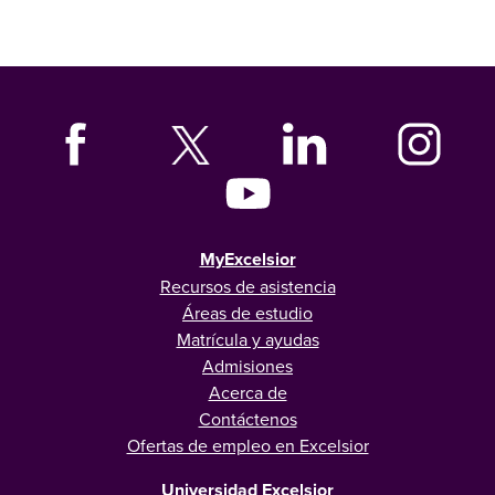
MyExcelsior
Recursos de asistencia
Áreas de estudio
Matrícula y ayudas
Admisiones
Acerca de
Contáctenos
Ofertas de empleo en Excelsior
Universidad Excelsior