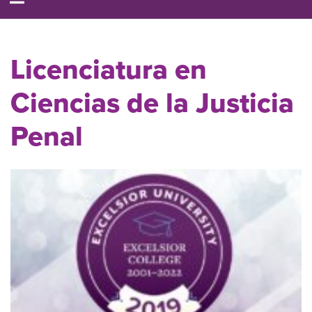
Licenciatura en
Ciencias de la Justicia
Penal