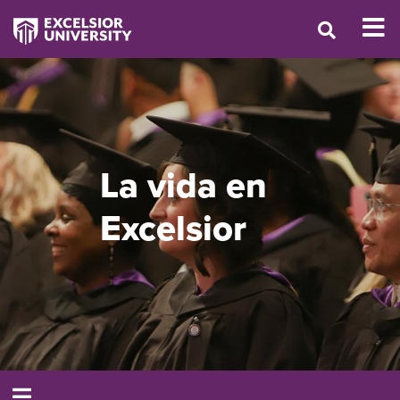
La vida en
Excelsior