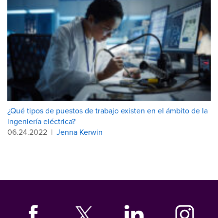
¿Qué tipos de puestos de trabajo existen en el ámbito de la
ingeniería eléctrica?
06.24.2022
|
Jenna Kerwin