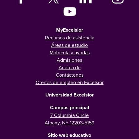
MyExcelsior
Recursos de asistencia
Áreas de estudio
Matrícula y ayudas
Admisiones
Acerca de
Contáctenos
Ofertas de empleo en Excelsior
Universidad Excelsior
Campus principal
7 Columbia Circle
Albany, NY 12203-5159
Sitio web educativo