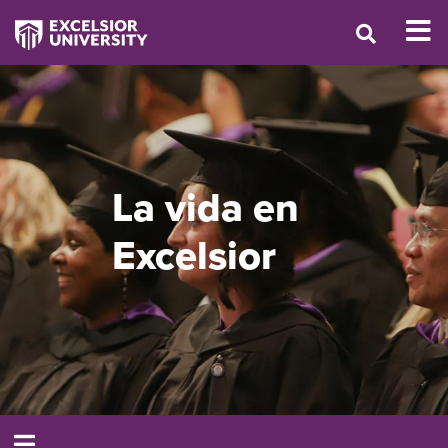
La vida en
Excelsior