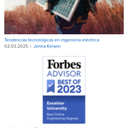
Tendencias tecnológicas en ingeniería eléctrica
02.03.2025
|
Jenna Kerwin