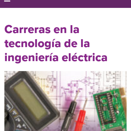
Carreras en la
tecnología de la
ingeniería eléctrica