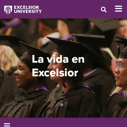
La vida en
Excelsior