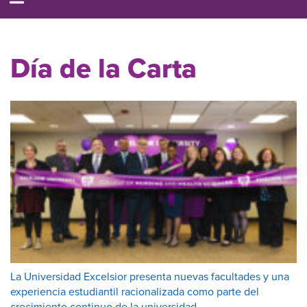
Día de la Carta
La Universidad Excelsior presenta nuevas facultades y una
experiencia estudiantil racionalizada como parte del
crecimiento continuo de la universidad