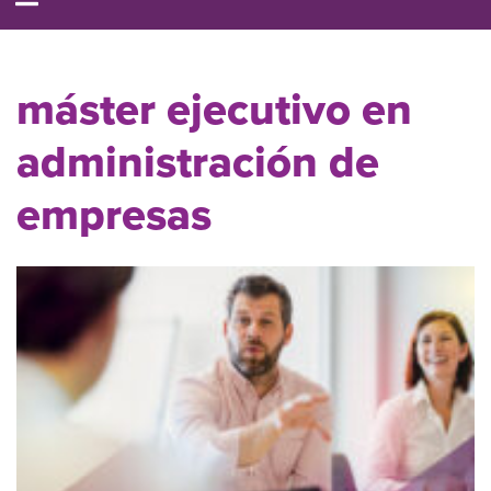
máster ejecutivo en
administración de
empresas