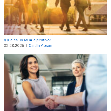
¿Qué es un MBA ejecutivo?
02.28.2025
|
Caitlin Abram