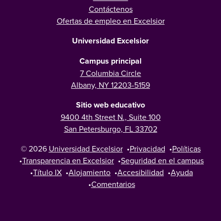
Contáctenos
Ofertas de empleo en Excelsior
Universidad Excelsior
Campus principal
7 Columbia Circle
Albany, NY 12203-5159
Sitio web educativo
9400 4th Street N., Suite 100
San Petersburgo, FL 33702
© 2026
Universidad Excelsior
•
Privacidad
•
Políticas
•
Transparencia en Excelsior
•
Seguridad en el campus
•
Título IX
•
Alojamiento
•
Accesibilidad
•
Ayuda
•
Comentarios