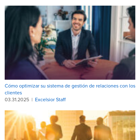
Cómo optimizar su sistema de gestión de relaciones con los
clientes
03.31.2025
|
Excelsior Staff