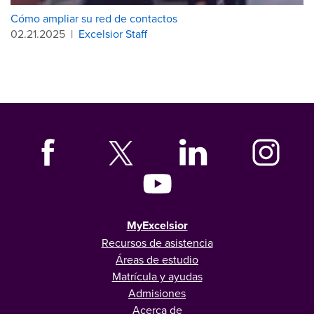
Cómo ampliar su red de contactos
02.21.2025
|
Excelsior Staff
MyExcelsior
Recursos de asistencia
Áreas de estudio
Matrícula y ayudas
Admisiones
Acerca de