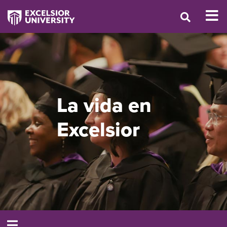
La vida en
Excelsior