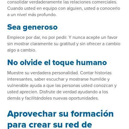
consolidar verdaderamente las relaciones comerciales.
Cuando usted en equipo con alguien, usted a conocerlo
a un nivel más profundo.
Sea generoso
Empiece por dar, no por pedir. Y nunca acepte un favor
sin mostrar claramente su gratitud y sin ofrecer a cambio
algo a cambio.
No olvide el toque humano
Muestre su verdadera personalidad. Contar historias
interesantes, saber escuchar y mostrarse humilde y
vulnerable ayuda a que las personas usted conozcan y
usted aprecien. Disfrute de verdad ayudando a los
demás y facilitándoles nuevas oportunidades.
Aprovechar su formación
para crear su red de