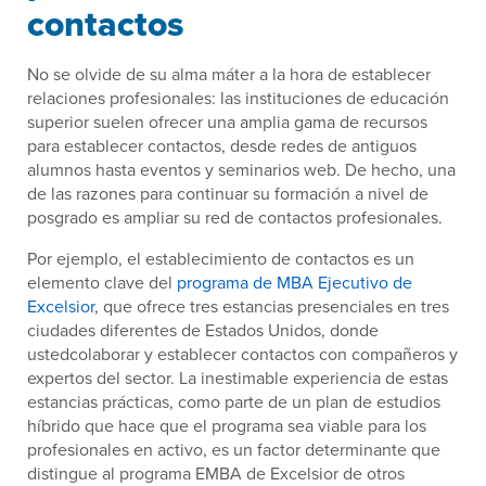
contactos
No se olvide de su alma máter a la hora de establecer
relaciones profesionales: las instituciones de educación
superior suelen ofrecer una amplia gama de recursos
para establecer contactos, desde redes de antiguos
alumnos hasta eventos y seminarios web. De hecho, una
de las razones para continuar su formación a nivel de
posgrado es ampliar su red de contactos profesionales.
Por ejemplo, el establecimiento de contactos es un
elemento clave del
programa de MBA Ejecutivo de
Excelsior
, que ofrece tres estancias presenciales en tres
ciudades diferentes de Estados Unidos, donde
ustedcolaborar y establecer contactos con compañeros y
expertos del sector. La inestimable experiencia de estas
estancias prácticas, como parte de un plan de estudios
híbrido que hace que el programa sea viable para los
profesionales en activo, es un factor determinante que
distingue al programa EMBA de Excelsior de otros