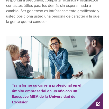
responda a preguntas, comparta recursos y establezca
contactos útiles para los demás sin esperar nada a
cambio. Ser generoso es intrínsecamente gratificante y
usted posiciona usted una persona de carácter a la que
la gente querrá conocer.
Transforme su carrera profesional en el
ámbito empresarial en un año con un
Executive MBA de la Universidad de
Excelsior.