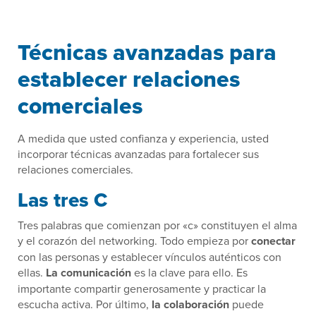
Técnicas avanzadas para
establecer relaciones
comerciales
A medida que usted confianza y experiencia, usted
incorporar técnicas avanzadas para fortalecer sus
relaciones comerciales.
Las tres C
Tres palabras que comienzan por «c» constituyen el alma
y el corazón del networking. Todo empieza por
conectar
con las personas y establecer vínculos auténticos con
ellas.
La comunicación
es la clave para ello. Es
importante compartir generosamente y practicar la
escucha activa. Por último,
la colaboración
puede