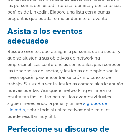
las personas con usted interese reunirse y consulte sus
perfiles de LinkedIn. Elabore una lista con algunas
preguntas que pueda formular durante el evento.
Asista a los eventos
adecuados
Busque eventos que atraigan a personas de su sector y
que se ajusten a sus objetivos de networking
empresarial. Las conferencias son ideales para conocer
las tendencias del sector, y las ferias de empleo son la
mejor opción para encontrar su próximo puesto de
trabajo. Si ustedla venta, las ferias comerciales le abrirán
nuevas puertas. Aunque el networking en línea no
resulta tan fácil ni tan natural, los eventos virtuales
siguen mereciendo la pena, y unirse
a grupos de
LinkedIn
, sobre todo si usted activamente en ellos,
puede resultar muy útil.
Perfeccione su discurso de