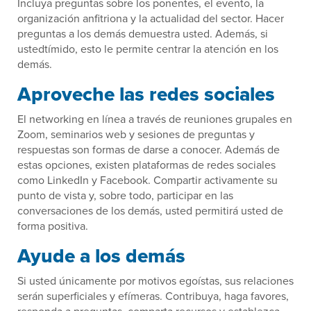
Incluya preguntas sobre los ponentes, el evento, la
organización anfitriona y la actualidad del sector. Hacer
preguntas a los demás demuestra usted. Además, si
ustedtímido, esto le permite centrar la atención en los
demás.
Aproveche las redes sociales
El networking en línea a través de reuniones grupales en
Zoom, seminarios web y sesiones de preguntas y
respuestas son formas de darse a conocer. Además de
estas opciones, existen plataformas de redes sociales
como LinkedIn y Facebook. Compartir activamente su
punto de vista y, sobre todo, participar en las
conversaciones de los demás, usted permitirá usted de
forma positiva.
Ayude a los demás
Si usted únicamente por motivos egoístas, sus relaciones
serán superficiales y efímeras. Contribuya, haga favores,