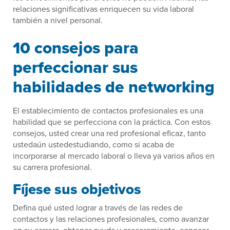
relaciones significativas enriquecen su vida laboral
también a nivel personal.
10 consejos para
perfeccionar sus
habilidades de networking
El establecimiento de contactos profesionales es una
habilidad que se perfecciona con la práctica. Con estos
consejos, usted crear una red profesional eficaz, tanto
ustedaún ustedestudiando, como si acaba de
incorporarse al mercado laboral o lleva ya varios años en
su carrera profesional.
Fíjese sus objetivos
Defina qué usted lograr a través de las redes de
contactos y las relaciones profesionales, como avanzar