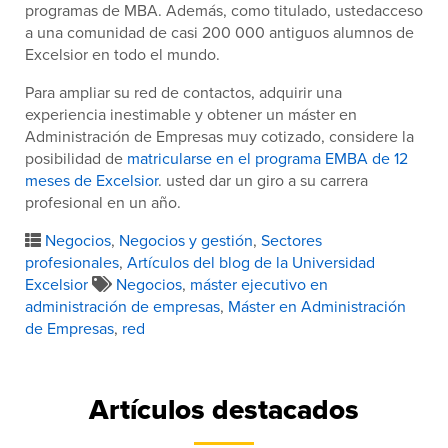
programas de MBA. Además, como titulado, ustedacceso
a una comunidad de casi 200 000 antiguos alumnos de
Excelsior en todo el mundo.
Para ampliar su red de contactos, adquirir una
experiencia inestimable y obtener un máster en
Administración de Empresas muy cotizado, considere la
posibilidad de
matricularse en el programa EMBA de 12
meses de Excelsior
. usted dar un giro a su carrera
profesional en un año.
Negocios
,
Negocios y gestión
,
Sectores
profesionales
,
Artículos del blog de la Universidad
Excelsior
Negocios
,
máster ejecutivo en
administración de empresas
,
Máster en Administración
de Empresas
,
red
Artículos destacados