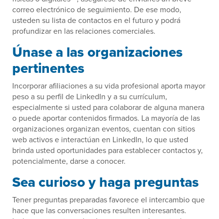
correo electrónico de seguimiento. De ese modo,
usteden su lista de contactos en el futuro y podrá
profundizar en las relaciones comerciales.
Únase a las organizaciones
pertinentes
Incorporar afiliaciones a su vida profesional aporta mayor
peso a su perfil de LinkedIn y a su currículum,
especialmente si usted para colaborar de alguna manera
o puede aportar contenidos firmados. La mayoría de las
organizaciones organizan eventos, cuentan con sitios
web activos e interactúan en LinkedIn, lo que usted
brinda usted oportunidades para establecer contactos y,
potencialmente, darse a conocer.
Sea curioso y haga preguntas
Tener preguntas preparadas favorece el intercambio que
hace que las conversaciones resulten interesantes.