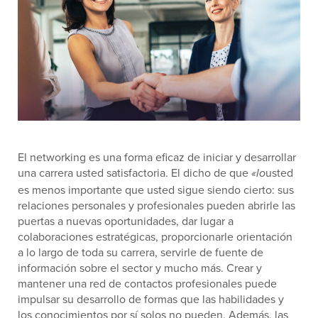
El networking es una forma eficaz de iniciar y desarrollar
una carrera usted satisfactoria. El dicho de que
usted
«lo
es menos importante que usted sigue siendo cierto: sus
relaciones personales y profesionales pueden abrirle las
puertas a nuevas oportunidades, dar lugar a
colaboraciones estratégicas, proporcionarle orientación
a lo largo de toda su carrera, servirle de fuente de
información sobre el sector y mucho más. Crear y
mantener una red de contactos profesionales puede
impulsar su desarrollo de formas que las habilidades y
los conocimientos por sí solos no pueden. Además, las