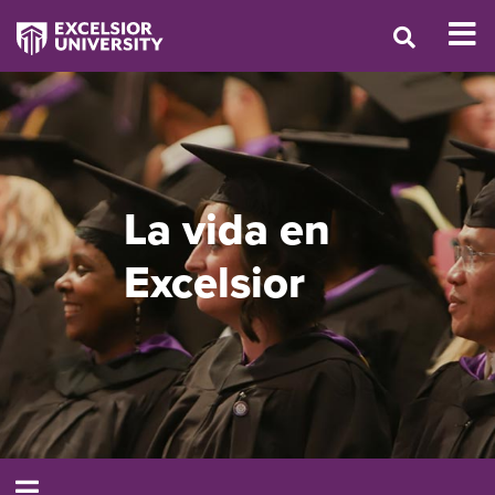
La vida en
Excelsior