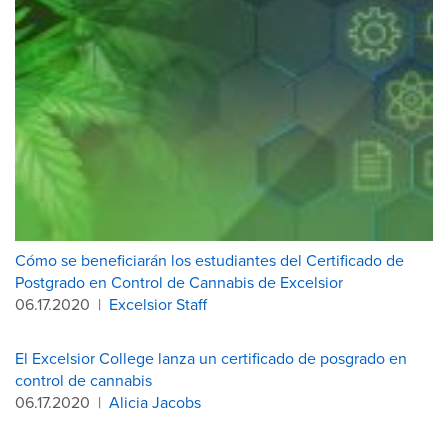
Cómo se beneficiarán los estudiantes del Certificado de
Postgrado en Control de Cannabis de Excelsior
06.17.2020
|
Excelsior Staff
El Excelsior College lanza un certificado de posgrado en
control de cannabis
06.17.2020
|
Alicia Jacobs