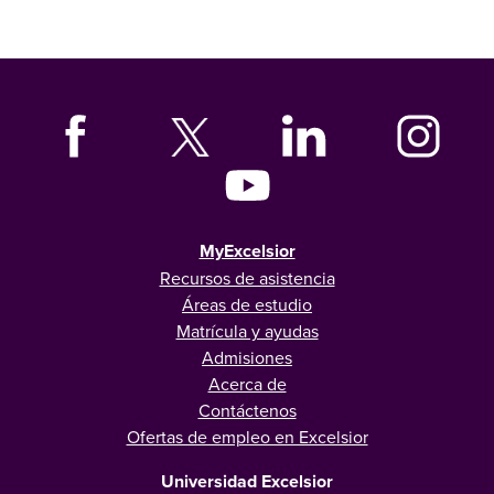
MyExcelsior
Recursos de asistencia
Áreas de estudio
Matrícula y ayudas
Admisiones
Acerca de
Contáctenos
Ofertas de empleo en Excelsior
Universidad Excelsior