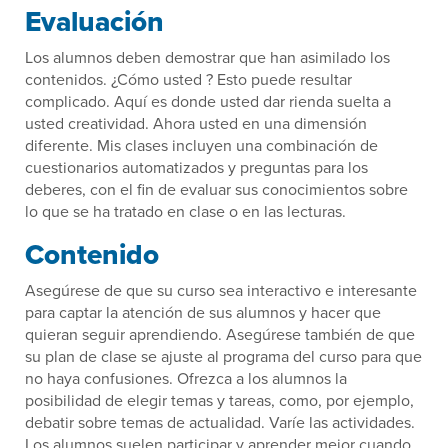
Evaluación
Los alumnos deben demostrar que han asimilado los
contenidos. ¿Cómo usted ? Esto puede resultar
complicado. Aquí es donde usted dar rienda suelta a
usted creatividad. Ahora usted en una dimensión
diferente. Mis clases incluyen una combinación de
cuestionarios automatizados y preguntas para los
deberes, con el fin de evaluar sus conocimientos sobre
lo que se ha tratado en clase o en las lecturas.
Contenido
Asegúrese de que su curso sea interactivo e interesante
para captar la atención de sus alumnos y hacer que
quieran seguir aprendiendo. Asegúrese también de que
su plan de clase se ajuste al programa del curso para que
no haya confusiones. Ofrezca a los alumnos la
posibilidad de elegir temas y tareas, como, por ejemplo,
debatir sobre temas de actualidad. Varíe las actividades.
Los alumnos suelen participar y aprender mejor cuando