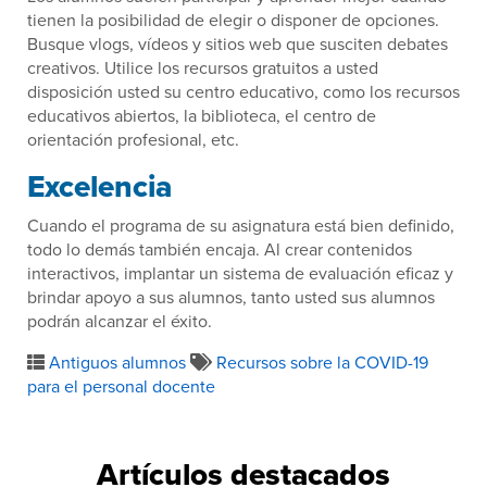
tienen la posibilidad de elegir o disponer de opciones.
Busque vlogs, vídeos y sitios web que susciten debates
creativos. Utilice los recursos gratuitos a usted
disposición usted su centro educativo, como los recursos
educativos abiertos, la biblioteca, el centro de
orientación profesional, etc.
Excelencia
Cuando el programa de su asignatura está bien definido,
todo lo demás también encaja. Al crear contenidos
interactivos, implantar un sistema de evaluación eficaz y
brindar apoyo a sus alumnos, tanto usted sus alumnos
podrán alcanzar el éxito.
Antiguos alumnos
Recursos sobre la COVID-19
para el personal docente
Artículos destacados