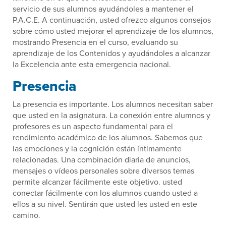
servicio de sus alumnos ayudándoles a mantener el
P.A.C.E. A continuación, usted ofrezco algunos consejos
sobre cómo usted mejorar el aprendizaje de los alumnos,
mostrando Presencia en el curso, evaluando su
aprendizaje de los Contenidos y ayudándoles a alcanzar
la Excelencia ante esta emergencia nacional.
Presencia
La presencia es importante. Los alumnos necesitan saber
que usted en la asignatura. La conexión entre alumnos y
profesores es un aspecto fundamental para el
rendimiento académico de los alumnos. Sabemos que
las emociones y la cognición están íntimamente
relacionadas. Una combinación diaria de anuncios,
mensajes o vídeos personales sobre diversos temas
permite alcanzar fácilmente este objetivo. usted
conectar fácilmente con los alumnos cuando usted a
ellos a su nivel. Sentirán que usted les usted en este
camino.