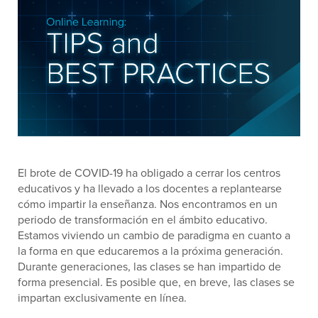
El brote de COVID-19 ha obligado a cerrar los centros
educativos y ha llevado a los docentes a replantearse
cómo impartir la enseñanza. Nos encontramos en un
periodo de transformación en el ámbito educativo.
Estamos viviendo un cambio de paradigma en cuanto a
la forma en que educaremos a la próxima generación.
Durante generaciones, las clases se han impartido de
forma presencial. Es posible que, en breve, las clases se
impartan exclusivamente en línea.