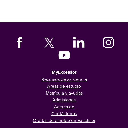
MyExcelsior
Recursos de asistencia
Áreas de estudio
Matrícula y ayudas
Admisiones
Acerca de
Contáctenos
Ofertas de empleo en Excelsior