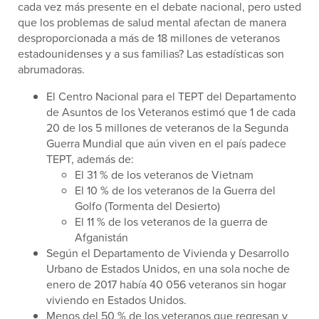
cada vez más presente en el debate nacional, pero usted
que los problemas de salud mental afectan de manera
desproporcionada a más de 18 millones de veteranos
estadounidenses y a sus familias? Las estadísticas son
abrumadoras.
El Centro Nacional para el TEPT del Departamento
de Asuntos de los Veteranos estimó que 1 de cada
20 de los 5 millones de veteranos de la Segunda
Guerra Mundial que aún viven en el país padece
TEPT, además de:
El 31 % de los veteranos de Vietnam
El 10 % de los veteranos de la Guerra del
Golfo (Tormenta del Desierto)
El 11 % de los veteranos de la guerra de
Afganistán
Según el Departamento de Vivienda y Desarrollo
Urbano de Estados Unidos, en una sola noche de
enero de 2017 había 40 056 veteranos sin hogar
viviendo en Estados Unidos.
Menos del 50 % de los veteranos que regresan y