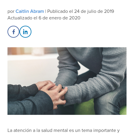
por
Caitlin Abram
| Publicado el 24 de julio de 2019
Actualizado el 6 de enero de 2020
Share on Facebook
Share on LinkedIn
La atención a la salud mental es un tema importante y