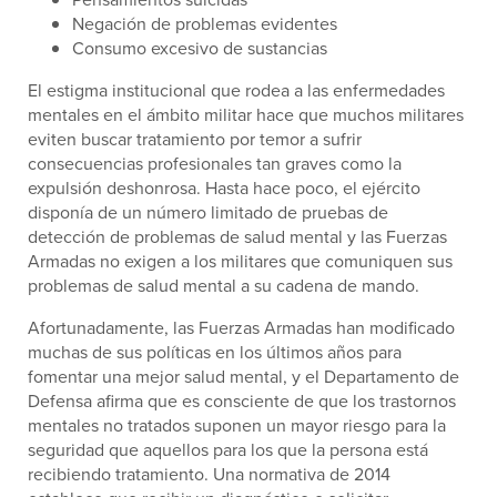
Negación de problemas evidentes
Consumo excesivo de sustancias
El estigma institucional que rodea a las enfermedades
mentales en el ámbito militar hace que muchos militares
eviten buscar tratamiento por temor a sufrir
consecuencias profesionales tan graves como la
expulsión deshonrosa. Hasta hace poco, el ejército
disponía de un número limitado de pruebas de
detección de problemas de salud mental y las Fuerzas
Armadas no exigen a los militares que comuniquen sus
problemas de salud mental a su cadena de mando.
Afortunadamente, las Fuerzas Armadas han modificado
muchas de sus políticas en los últimos años para
fomentar una mejor salud mental, y el Departamento de
Defensa afirma que es consciente de que los trastornos
mentales no tratados suponen un mayor riesgo para la
seguridad que aquellos para los que la persona está
recibiendo tratamiento. Una normativa de 2014