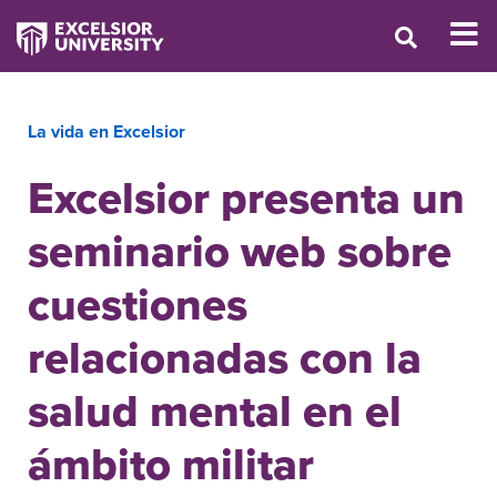
La vida en Excelsior
Excelsior presenta un
seminario web sobre
cuestiones
relacionadas con la
salud mental en el
ámbito militar