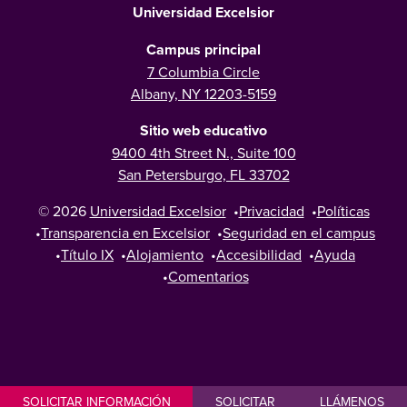
Universidad Excelsior
Campus principal
7 Columbia Circle
Albany, NY 12203-5159
Sitio web educativo
9400 4th Street N., Suite 100
San Petersburgo, FL 33702
© 2026
Universidad Excelsior
•
Privacidad
•
Políticas
•
Transparencia en Excelsior
•
Seguridad en el campus
•
Título IX
•
Alojamiento
•
Accesibilidad
•
Ayuda
•
Comentarios
SOLICITAR INFORMACIÓN
SOLICITAR
LLÁMENOS