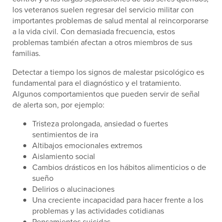
los veteranos suelen regresar del servicio militar con
importantes problemas de salud mental al reincorporarse
a la vida civil. Con demasiada frecuencia, estos
problemas también afectan a otros miembros de sus
familias.
Detectar a tiempo los signos de malestar psicológico es
fundamental para el diagnóstico y el tratamiento.
Algunos comportamientos que pueden servir de señal
de alerta son, por ejemplo:
Tristeza prolongada, ansiedad o fuertes
sentimientos de ira
Altibajos emocionales extremos
Aislamiento social
Cambios drásticos en los hábitos alimenticios o de
sueño
Delirios o alucinaciones
Una creciente incapacidad para hacer frente a los
problemas y las actividades cotidianas
Pensamientos suicidas