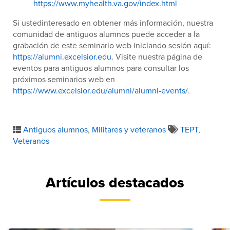
https://www.myhealth.va.gov/index.html
Si ustedinteresado en obtener más información, nuestra
comunidad de antiguos alumnos puede acceder a la
grabación de este seminario web iniciando sesión aquí:
https://alumni.excelsior.edu
. Visite nuestra página de
eventos para antiguos alumnos para consultar los
próximos seminarios web en
https://www.excelsior.edu/alumni/alumni-events/
.
Antiguos alumnos
,
Militares y veteranos
TEPT
,
Veteranos
Artículos destacados