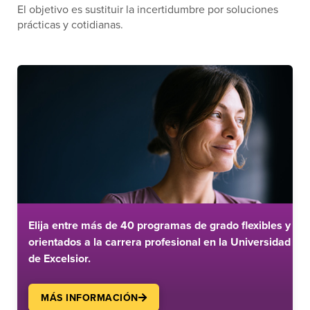
El objetivo es sustituir la incertidumbre por soluciones
prácticas y cotidianas.
Elija entre más de 40 programas de grado flexibles y
orientados a la carrera profesional en la Universidad
de Excelsior.
MÁS INFORMACIÓN