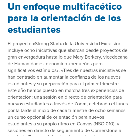
Un enfoque multifacético
para la orientación de los
estudiantes
El proyecto «Strong Start» de la Universidad Excelsior
incluye ocho iniciativas que abarcan desde proyectos de
gran envergadura hasta lo que Mary Berkery, vicedecana
de Humanidades, denomina «pequeños pero
significativos estímulos». «Tres de nuestras iniciativas se
han centrado en aumentar la confianza de los nuevos
estudiantes y su preparación para el primer trimestre.
Este año hemos puesto en marcha tres experiencias de
orientación: una sesión en directo de orientación para
nuevos estudiantes a través de Zoom, celebrada el lunes
por la tarde al inicio de cada trimestre de ocho semanas;
un curso opcional de orientación para nuevos
estudiantes a su propio ritmo en Canvas (NSO 010); y
sesiones en directo de seguimiento de Cornerstone a