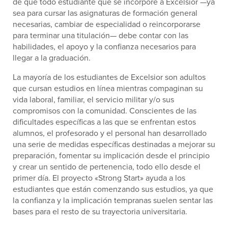
de que todo estudiante que se incorpore a Excelsior —ya
sea para cursar las asignaturas de formación general
necesarias, cambiar de especialidad o reincorporarse
para terminar una titulación— debe contar con las
habilidades, el apoyo y la confianza necesarios para
llegar a la graduación.
La mayoría de los estudiantes de Excelsior son adultos
que cursan estudios en línea mientras compaginan su
vida laboral, familiar, el servicio militar y/o sus
compromisos con la comunidad. Conscientes de las
dificultades específicas a las que se enfrentan estos
alumnos, el profesorado y el personal han desarrollado
una serie de medidas específicas destinadas a mejorar su
preparación, fomentar su implicación desde el principio
y crear un sentido de pertenencia, todo ello desde el
primer día. El proyecto «Strong Start» ayuda a los
estudiantes que están comenzando sus estudios, ya que
la confianza y la implicación tempranas suelen sentar las
bases para el resto de su trayectoria universitaria.