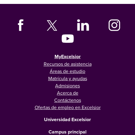
MyExcelsior
Recursos de asistencia
Áreas de estudio
Matrícula y ayudas
Admisiones
Acerca de
Contáctenos
Ofertas de empleo en Excelsior
Universidad Excelsior
Campus principal