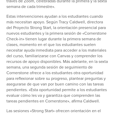
través de Zoom, celebradas durante la primera y la sexta
semana de cada trimestre».
Estas intervenciones ayudan a los estudiantes cuando
más necesitan apoyo. Según Tracy Caldwell, directora
del Proyecto Strong Start, la orientación presencial para
nuevos estudiantes y la primera sesión de «Cornerstone
Check-in» tienen lugar durante la primera semana de
clases, momento en el que los estudiantes suelen
necesitar ayuda inmediata para acceder a los materiales
del curso, familiarizarse con Canvas y comprender los
recursos de apoyo disponibles. Más adelante, en la sexta
semana, una segunda sesión de seguimiento de
Cornerstone ofrece a los estudiantes otra oportunidad
para reflexionar sobre su progreso, plantear preguntas y
asegurarse de que van por buen camino con las tareas
pendientes. «Esta oportunidad permite a los estudiantes
evaluar cómo les va y garantiza que comprenden las
tareas pendientes en Cornerstone», afirma Caldwell.
Las sesiones «Strong Start» ofrecen orientación en el