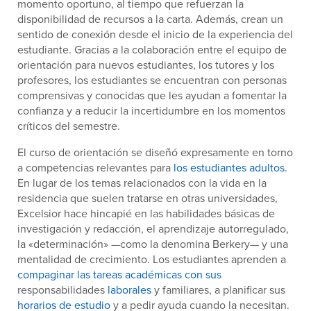
momento oportuno, al tiempo que refuerzan la
disponibilidad de recursos a la carta. Además, crean un
sentido de conexión desde el inicio de la experiencia del
estudiante. Gracias a la colaboración entre el equipo de
orientación para nuevos estudiantes, los tutores y los
profesores, los estudiantes se encuentran con personas
comprensivas y conocidas que les ayudan a fomentar la
confianza y a reducir la incertidumbre en los momentos
críticos del semestre.
El curso de orientación se diseñó expresamente en torno
a competencias relevantes para
los estudiantes adultos
.
En lugar de los temas relacionados con la vida en la
residencia que suelen tratarse en otras universidades,
Excelsior hace hincapié en las habilidades básicas de
investigación y redacción, el aprendizaje autorregulado,
la «determinación» —como la denomina Berkery— y una
mentalidad de crecimiento. Los estudiantes aprenden a
compaginar las tareas académicas con sus
responsabilidades
laborales
y familiares, a planificar sus
horarios de estudio
y a pedir ayuda cuando la necesitan.