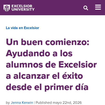
La vida en Excelsior
Un buen comienzo:
Ayudando a los
alumnos de Excelsior
a alcanzar el éxito
desde el primer día
by
Jenna Kerwin
| Published mayo 22nd, 2026