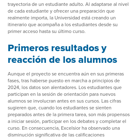
trayectoria de un estudiante adulto. Al adaptarse al nivel
de cada estudiante y ofrecer una preparación que
realmente importa, la Universidad está creando un
itinerario que acompaña a los estudiantes desde su
primer acceso hasta su último curso.
Primeros resultados y
reacción de los alumnos
Aunque el proyecto se encuentra aún en sus primeras
fases, tras haberse puesto en marcha a principios de
2024, los datos son alentadores. Los estudiantes que
participan en la sesión de orientación para nuevos
alumnos se involucran antes en sus cursos. Las cifras
sugieren que, cuando los estudiantes se sienten
preparados antes de la primera tarea, son más propensos
a iniciar sesión, participar en los debates y completar el
curso. En consecuencia, Excelsior ha observado una
disminución significativa de las calificaciones