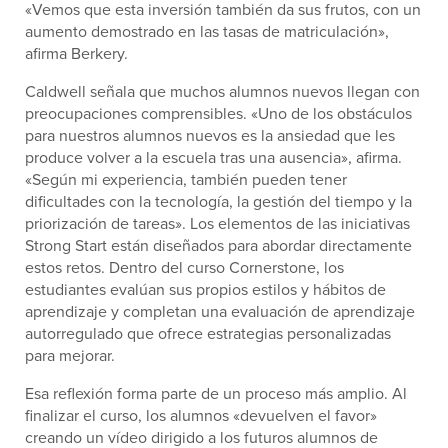
«Vemos que esta inversión también da sus frutos, con un
aumento demostrado en las tasas de matriculación»,
afirma Berkery.
Caldwell señala que muchos alumnos nuevos llegan con
preocupaciones comprensibles. «Uno de los obstáculos
para nuestros alumnos nuevos es la ansiedad que les
produce volver a la escuela tras una ausencia», afirma.
«Según mi experiencia, también pueden tener
dificultades con la tecnología, la gestión del tiempo y la
priorización de tareas». Los elementos de las iniciativas
Strong Start están diseñados para abordar directamente
estos retos. Dentro del curso Cornerstone, los
estudiantes evalúan sus propios estilos y hábitos de
aprendizaje y completan una evaluación de aprendizaje
autorregulado que ofrece estrategias personalizadas
para mejorar.
Esa reflexión forma parte de un proceso más amplio. Al
finalizar el curso, los alumnos «devuelven el favor»
creando un vídeo dirigido a los futuros alumnos de