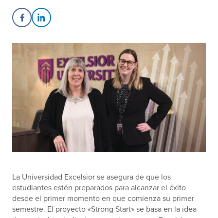
Share on Facebook
Share on LinkedIn
La Universidad Excelsior se asegura de que los
estudiantes estén preparados para alcanzar el éxito
desde el primer momento en que comienza su primer
semestre. El proyecto «Strong Start» se basa en la idea