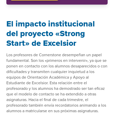
El impacto institucional
del proyecto «Strong
Start» de Excelsior
Los profesores de Cornerstone desempeñan un papel
fundamental. Son los «primeros en intervenir», ya que se
ponen en contacto con los alumnos desaparecidos o con
dificultades y transmiten cualquier inquietud a los
equipos de Orientación Académica y Apoyo al
Estudiante de Excelsior. Esta relación entre el
profesorado y los alumnos ha demostrado ser tan eficaz
que el modelo de contacto se ha extendido a otras
asignaturas. Hacia el final de cada trimestre, el
profesorado también envía recordatorios animando a los
alumnos a matricularse en sus próximas asignaturas.