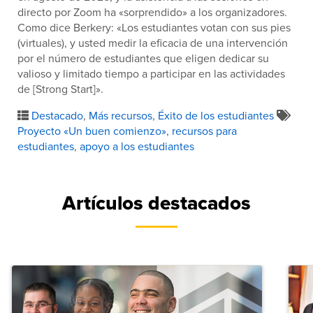
directo por Zoom ha «sorprendido» a los organizadores.
Como dice Berkery: «Los estudiantes votan con sus pies
(virtuales), y usted medir la eficacia de una intervención
por el número de estudiantes que eligen dedicar su
valioso y limitado tiempo a participar en las actividades
de [Strong Start]».
Destacado
,
Más recursos
,
Éxito de los estudiantes
Proyecto «Un buen comienzo»
,
recursos para
estudiantes
,
apoyo a los estudiantes
Artículos destacados