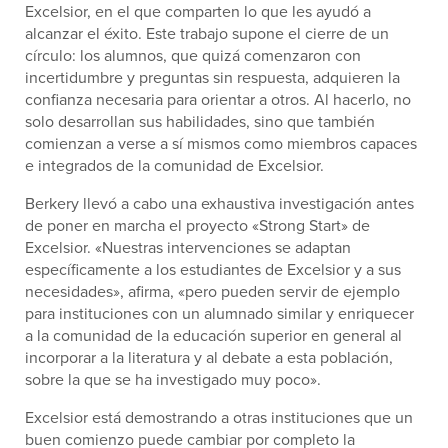
Excelsior, en el que comparten lo que les ayudó a
alcanzar el éxito. Este trabajo supone el cierre de un
círculo: los alumnos, que quizá comenzaron con
incertidumbre y preguntas sin respuesta, adquieren la
confianza necesaria para orientar a otros. Al hacerlo, no
solo desarrollan sus habilidades, sino que también
comienzan a verse a sí mismos como miembros capaces
e integrados de la comunidad de Excelsior.
Berkery llevó a cabo una exhaustiva investigación antes
de poner en marcha el proyecto «Strong Start» de
Excelsior. «Nuestras intervenciones se adaptan
específicamente a los estudiantes de Excelsior y a sus
necesidades», afirma, «pero pueden servir de ejemplo
para instituciones con un alumnado similar y enriquecer
a la comunidad de la educación superior en general al
incorporar a la literatura y al debate a esta población,
sobre la que se ha investigado muy poco».
Excelsior está demostrando a otras instituciones que un
buen comienzo puede cambiar por completo la