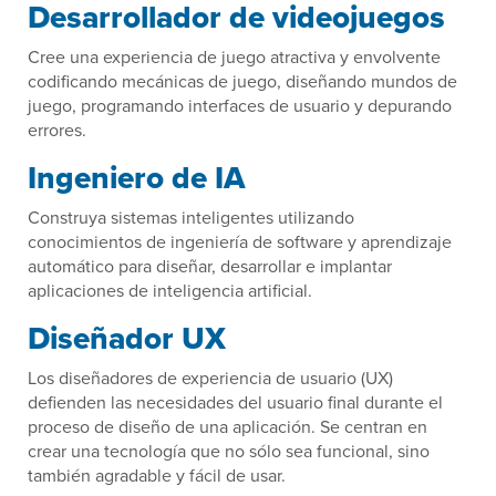
Desarrollador de videojuegos
Cree una experiencia de juego atractiva y envolvente
codificando mecánicas de juego, diseñando mundos de
juego, programando interfaces de usuario y depurando
errores.
Ingeniero de IA
Construya sistemas inteligentes utilizando
conocimientos de ingeniería de software y aprendizaje
automático para diseñar, desarrollar e implantar
aplicaciones de inteligencia artificial.
Diseñador UX
Los diseñadores de experiencia de usuario (UX)
defienden las necesidades del usuario final durante el
proceso de diseño de una aplicación. Se centran en
crear una tecnología que no sólo sea funcional, sino
también agradable y fácil de usar.