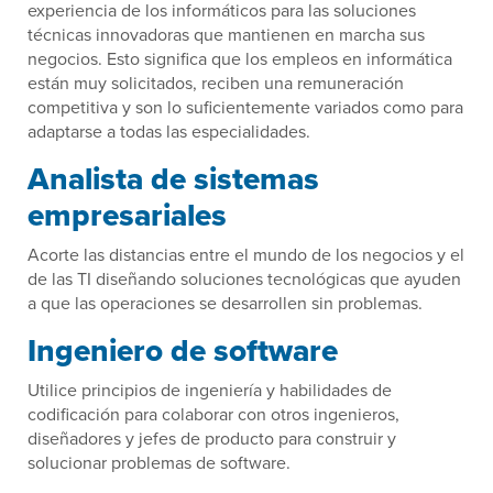
experiencia de los informáticos para las soluciones
técnicas innovadoras que mantienen en marcha sus
negocios. Esto significa que los empleos en informática
están muy solicitados, reciben una remuneración
competitiva y son lo suficientemente variados como para
adaptarse a todas las especialidades.
Analista de sistemas
empresariales
Acorte las distancias entre el mundo de los negocios y el
de las TI diseñando soluciones tecnológicas que ayuden
a que las operaciones se desarrollen sin problemas.
Ingeniero de software
Utilice principios de ingeniería y habilidades de
codificación para colaborar con otros ingenieros,
diseñadores y jefes de producto para construir y
solucionar problemas de software.