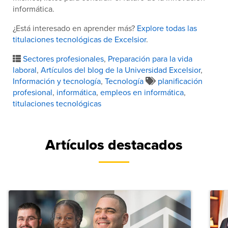
informática.
¿Está interesado en aprender más?
Explore todas las
titulaciones tecnológicas de Excelsior
.
Sectores profesionales
,
Preparación para la vida
laboral
,
Artículos del blog de la Universidad Excelsior
,
Información y tecnología
,
Tecnología
planificación
profesional
,
informática
,
empleos en informática
,
titulaciones tecnológicas
Artículos destacados