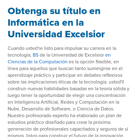
Obtenga su título en
Informática en la
Universidad Excelsior
Cuando usted're listo para impulsar su carrera en la
tecnología,
BS
de la Universidad de Excelsior
en
Ciencias de la Computación
es la opción flexible, en
línea para aquellos que buscan tanto sumergirse en el
aprendizaje práctico y participar en debates reflexivos
sobre las implicaciones éticas de la tecnología. usted'll
construir nuevas habilidades basadas en la teoría sólida y
luego tener la oportunidad de elegir una concentración
en Inteligencia Artificial, Redes y Computación en la
Nube, Desarrollo de Software, o Ciencia de Datos.
Nuestro profesorado experto ha elaborado un plan de
estudios práctico diseñado para crear la próxima
generación de profesionales capacitados y seguros de sí
mismos, listos para construir el futuro de la innovación