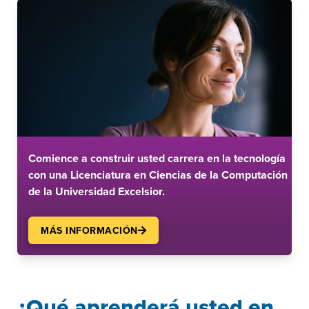
Comience a construir usted carrera en la tecnología
con una Licenciatura en Ciencias de la Computación
de la Universidad Excelsior.
MÁS INFORMACIÓN
¿Qué aprenderá usted en