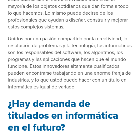
mayoría de los objetos cotidianos que dan forma a todo
lo que hacemos. Lo mismo puede decirse de los
profesionales que ayudan a diseñar, construir y mejorar
estos complejos sistemas.
Unidos por una pasión compartida por la creatividad, la
resolución de problemas y la tecnología, los informáticos
son los responsables del software, los algoritmos, los
programas y las aplicaciones que hacen que el mundo
funcione. Estos innovadores altamente cualificados
pueden encontrarse trabajando en una enorme franja de
industrias, y lo que usted puede hacer con un título en
informática es igual de variado.
¿Hay demanda de
titulados en informática
en el futuro?