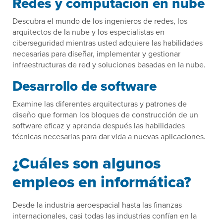
Redes y computación en nube
Descubra el mundo de los ingenieros de redes, los
arquitectos de la nube y los especialistas en
ciberseguridad mientras usted adquiere las habilidades
necesarias para diseñar, implementar y gestionar
infraestructuras de red y soluciones basadas en la nube.
Desarrollo de software
Examine las diferentes arquitecturas y patrones de
diseño que forman los bloques de construcción de un
software eficaz y aprenda después las habilidades
técnicas necesarias para dar vida a nuevas aplicaciones.
¿Cuáles son algunos
empleos en informática?
Desde la industria aeroespacial hasta las finanzas
internacionales, casi todas las industrias confían en la