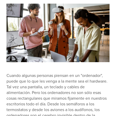
Cuando algunas personas piensan en un "ordenador",
puede que lo que les venga a la mente sea el hardware.
Tal vez una pantalla, un teclado y cables de
alimentación. Pero los ordenadores no son sólo esas
cosas rectangulares que miramos fijamente en nuestros
escritorios todo el día. Desde los semáforos a los
termostatos y desde los aviones a los audífonos, los
ordenadores son el cerebro invisible dentro de la