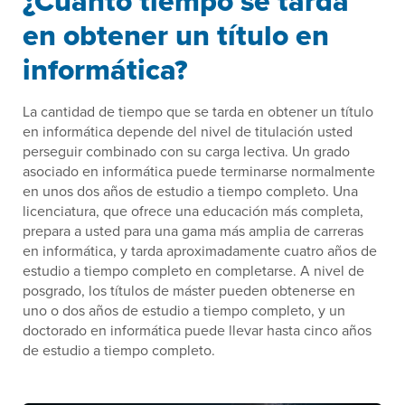
¿Cuánto tiempo se tarda
en obtener un título en
informática?
La cantidad de tiempo que se tarda en obtener un título
en informática depende del nivel de titulación usted
perseguir combinado con su carga lectiva. Un grado
asociado en informática puede terminarse normalmente
en unos dos años de estudio a tiempo completo. Una
licenciatura, que ofrece una educación más completa,
prepara a usted para una gama más amplia de carreras
en informática, y tarda aproximadamente cuatro años de
estudio a tiempo completo en completarse. A nivel de
posgrado, los títulos de máster pueden obtenerse en
uno o dos años de estudio a tiempo completo, y un
doctorado en informática puede llevar hasta cinco años
de estudio a tiempo completo.