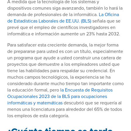
A medida que la tecnología de los sistemas y
dispositivos comunes siga avanzando, también lo hará la
demanda de profesionales de la informática.
La Oficina
de Estadísticas Laborales de EE.UU. (BLS)
señala que se
prevé que el empleo de científicos investigadores en
informática e información aumente un 23% hasta 2032.
Para satisfacer esta creciente demanda, la mejor forma
de prepararse para usted es con un título, especialmente
un programa que ayude a usted construir una cartera de
proyectos que demuestre a los empleadores usted que
tiene las habilidades para respaldar su credencial. En
muchos campos tecnológicos, la experiencia se ha
considerado durante mucho tiempo tan importante como
la educación formal, pero
la Encuesta de Requisitos
Ocupacionales 2023 de la BLS para ocupaciones
informáticas y matemáticas
descubrió que se requería al
menos una licenciatura para alrededor del 65% de todos
los empleos de esta categoría.