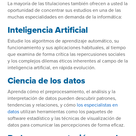
La mayoría de las titulaciones también ofrecen a usted la
oportunidad de concentrar sus estudios en una de las
muchas especialidades en demanda de la informática:
Inteligencia Artificial
Estudie los algoritmos de aprendizaje automático, su
funcionamiento y sus aplicaciones habituales, al tiempo
que examina de forma crítica las repercusiones sociales
y los complejos dilemas éticos inherentes al campo de la
inteligencia artificial, en rápida evolución.
Ciencia de los datos
Aprenda cómo el preprocesamiento, el análisis y la
interpretación de datos pueden descubrir patrones,
tendencias y relaciones, y cómo
los especialistas en
datos
utilizan herramientas como los paquetes de
software estadístico y las técnicas de visualización de
datos para comunicar las percepciones de forma eficaz.