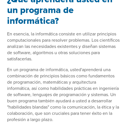
un programa de
informática?
En esencia, la informática consiste en utilizar principios
computacionales para resolver problemas. Los científicos
analizan las necesidades existentes y diseñan sistemas
de software, algoritmos u otras soluciones para
satisfacerlas.
En un programa de informática, usted'aprenderá una
combinación de principios básicos como fundamentos
de programación, matemáticas y arquitectura
informática, así como habilidades prácticas en ingeniería
de software, lenguajes de programación y sistemas. Un
buen programa también ayudará a usted a desarrollar
"habilidades blandas" como la comunicación, la ética y la
colaboración, que son cruciales para tener éxito en la
profesión a largo plazo.