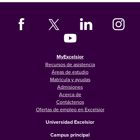
MyExcelsior
Recursos de asistencia
Áreas de estudio
Matrícula y ayudas
Admisiones
Acerca de
Contáctenos
Ofertas de empleo en Excelsior
Universidad Excelsior
Campus principal