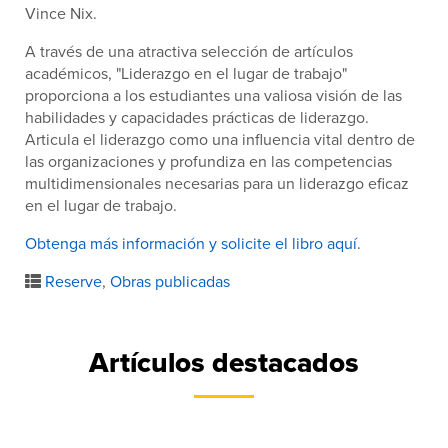
Vince Nix.
A través de una atractiva selección de artículos
académicos, "Liderazgo en el lugar de trabajo"
proporciona a los estudiantes una valiosa visión de las
habilidades y capacidades prácticas de liderazgo.
Articula el liderazgo como una influencia vital dentro de
las organizaciones y profundiza en las competencias
multidimensionales necesarias para un liderazgo eficaz
en el lugar de trabajo.
Obtenga más información y solicite el libro aquí
.
Reserve
,
Obras publicadas
Artículos destacados