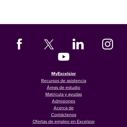
MyExcelsior
Recursos de asistencia
Áreas de estudio
Matrícula y ayudas
Admisiones
Acerca de
Contáctenos
Ofertas de empleo en Excelsior