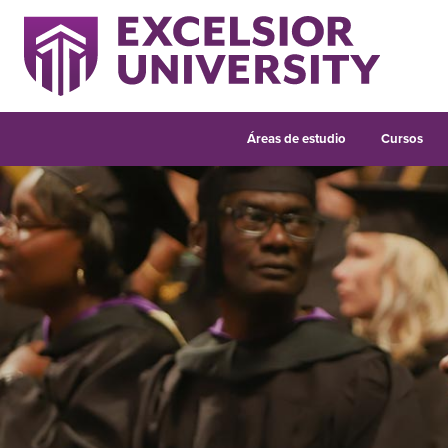
Áreas de estudio
Cursos