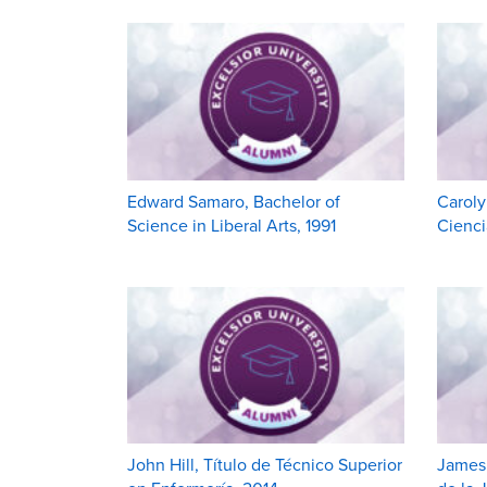
Edward Samaro, Bachelor of
Caroly
Science in Liberal Arts, 1991
Cienci
John Hill, Título de Técnico Superior
James 