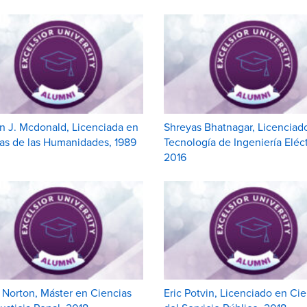
n J. Mcdonald, Licenciada en
Shreyas Bhatnagar, Licenciad
as de las Humanidades, 1989
Tecnología de Ingeniería Eléct
2016
Norton, Máster en Ciencias
Eric Potvin, Licenciado en Ci