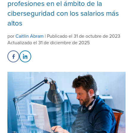
profesiones en el ámbito de la
ciberseguridad con los salarios más
altos
por
Caitlin Abram
| Publicado el 31 de octubre de 2023
Actualizado el 31 de diciembre de 2025
Share on Facebook
Share on LinkedIn