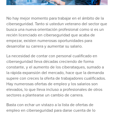
No hay mejor momento para trabajar en el ámbito de la
ciberseguridad. Tanto si ustedun veterano del sector que
busca una nueva orientación profesional como si es un
recién licenciado en ciberseguridad que acaba de
empezar, existen numerosas oportunidades para
desarrollar su carrera y aumentar su salario.
La necesidad de contar con personal cualificado en
ciberseguridad lleva décadas creciendo de forma
constante, y el aumento de los ciberataques, sumado a
la rápida expansión del mercado, hace que la demanda
supere con creces la oferta de trabajadores cualificados.
Hay numerosas ofertas de empleo y los salarios son
elevados, lo que lleva incluso a profesionales de otros
sectores a plantearse un cambio de carrera.
Basta con echar un vistazo a la lista de ofertas de
empleo en ciberseguridad para darse cuenta de lo