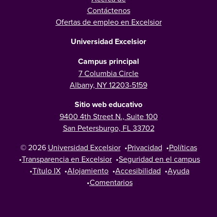
Contáctenos
Ofertas de empleo en Excelsior
Universidad Excelsior
Campus principal
7 Columbia Circle
Albany, NY 12203-5159
Sitio web educativo
9400 4th Street N., Suite 100
San Petersburgo, FL 33702
© 2026
Universidad Excelsior
•
Privacidad
•
Políticas
•
Transparencia en Excelsior
•
Seguridad en el campus
•
Título IX
•
Alojamiento
•
Accesibilidad
•
Ayuda
•
Comentarios