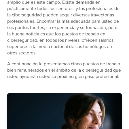
amplio que es este campo. Existe demanda en
prácticamente todos los sectores, y los profesionales de
la ciberseguridad pueden seguir diversas trayectorias
profesionales. Encontrar la más adecuada para usted de
sus puntos fuertes, su experiencia y su formación, pero
la buena noticia es que los puestos de trabajo en
ciberseguridad, en todos los niveles, ofrecen salarios
superiores a la media nacional de sus homólogos en
otros sectores.
A continuación le presentamos cinco puestos de trabajo
bien remunerados en el ámbito de la ciberseguridad que
usted ayudarán usted su próximo gran paso profesional.