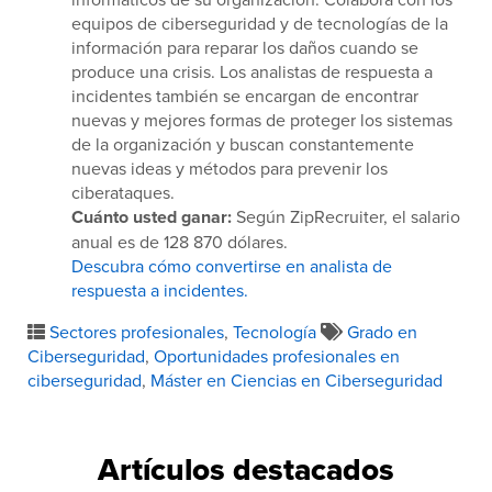
equipos de ciberseguridad y de tecnologías de la
información para reparar los daños cuando se
produce una crisis. Los analistas de respuesta a
incidentes también se encargan de encontrar
nuevas y mejores formas de proteger los sistemas
de la organización y buscan constantemente
nuevas ideas y métodos para prevenir los
ciberataques.
Cuánto usted ganar:
Según ZipRecruiter, el salario
anual es de 128 870 dólares.
Descubra cómo convertirse en analista de
respuesta a incidentes.
Sectores profesionales
,
Tecnología
Grado en
Ciberseguridad
,
Oportunidades profesionales en
ciberseguridad
,
Máster en Ciencias en Ciberseguridad
Artículos destacados