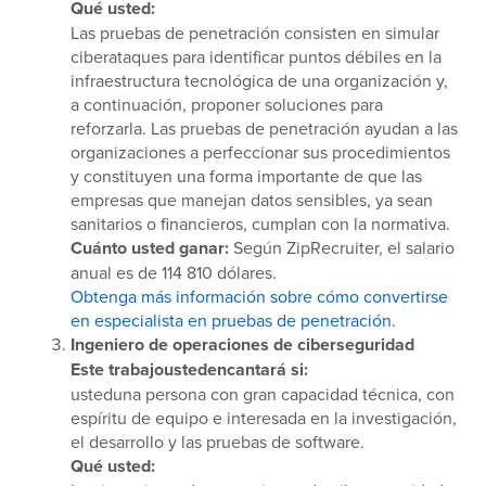
Qué usted:
Las pruebas de penetración consisten en simular
ciberataques para identificar puntos débiles en la
infraestructura tecnológica de una organización y,
a continuación, proponer soluciones para
reforzarla. Las pruebas de penetración ayudan a las
organizaciones a perfeccionar sus procedimientos
y constituyen una forma importante de que las
empresas que manejan datos sensibles, ya sean
sanitarios o financieros, cumplan con la normativa.
Cuánto usted ganar:
Según ZipRecruiter, el salario
anual es de 114 810 dólares.
Obtenga más información sobre cómo convertirse
en especialista en pruebas de penetración.
Ingeniero de operaciones de ciberseguridad
Este trabajoustedencantará si:
usteduna persona con gran capacidad técnica, con
espíritu de equipo e interesada en la investigación,
el desarrollo y las pruebas de software.
Qué usted: