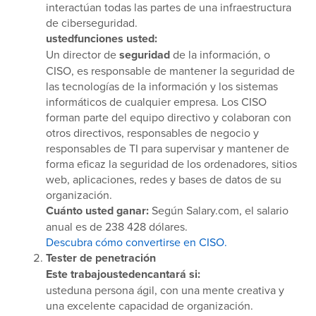
interactúan todas las partes de una infraestructura
de ciberseguridad.
ustedfunciones usted:
Un director de
seguridad
de la información, o
CISO, es responsable de mantener la seguridad de
las tecnologías de la información y los sistemas
informáticos de cualquier empresa. Los CISO
forman parte del equipo directivo y colaboran con
otros directivos, responsables de negocio y
responsables de TI para supervisar y mantener de
forma eficaz la seguridad de los ordenadores, sitios
web, aplicaciones, redes y bases de datos de su
organización.
Cuánto usted ganar:
Según Salary.com, el salario
anual es de 238 428 dólares.
Descubra cómo convertirse en CISO.
Tester de penetración
Este trabajoustedencantará si:
usteduna persona ágil, con una mente creativa y
una excelente capacidad de organización.