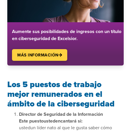
Aumente sus posibilidades de ingresos con un título
en ciberseguridad de Excelsior.
MÁS INFORMACIÓN
Los 5 puestos de trabajo
mejor remunerados en el
ámbito de la ciberseguridad
Director de Seguridad de la Información
Este puestoustedencantará si:
ustedun líder nato al que le gusta saber cómo