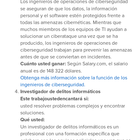
Los ingenieros de operaciones de ciberseguridad
se aseguran de que los datos, la información
personal y el software estén protegidos frente a
todas las amenazas cibernéticas. Mientras que
muchos miembros de los equipos de TI ayudan a
solucionar un ciberataque una vez que se ha
producido, los ingenieros de operaciones de
ciberseguridad trabajan para prevenir las amenazas
antes de que se conviertan en incidentes.
Cuánto usted ganar:
Según Salary.com, el salario
anual es de 148 322 dólares.
Obtenga más información sobre la función de los
ingenieros de ciberseguridad.
Investigador de delitos informáticos
Este trabajoustedencantará si:
usted resolver problemas complejos y encontrar
soluciones.
Qué usted:
Un investigador de delitos informáticos es un
profesional con una formación específica que