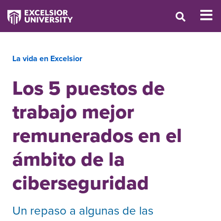
La vida en Excelsior
Los 5 puestos de
trabajo mejor
remunerados en el
ámbito de la
ciberseguridad
Un repaso a algunas de las