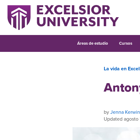
Áreas de estudio
Cursos
La vida en Excel
Anton
by
Jenna Kerwin
Updated agosto 