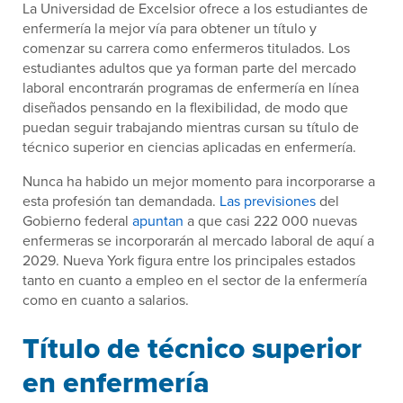
La Universidad de Excelsior ofrece a los estudiantes de
enfermería la mejor vía para obtener un título y
comenzar su carrera como enfermeros titulados. Los
estudiantes adultos que ya forman parte del mercado
laboral encontrarán programas de enfermería en línea
diseñados pensando en la flexibilidad, de modo que
puedan seguir trabajando mientras cursan su título de
técnico superior en ciencias aplicadas en enfermería.
Nunca ha habido un mejor momento para incorporarse a
esta profesión tan demandada.
Las previsiones
del
Gobierno federal
apuntan
a que casi 222 000 nuevas
enfermeras se incorporarán al mercado laboral de aquí a
2029. Nueva York figura entre los principales estados
tanto en cuanto a empleo en el sector de la enfermería
como en cuanto a salarios.
Título de técnico superior
en enfermería