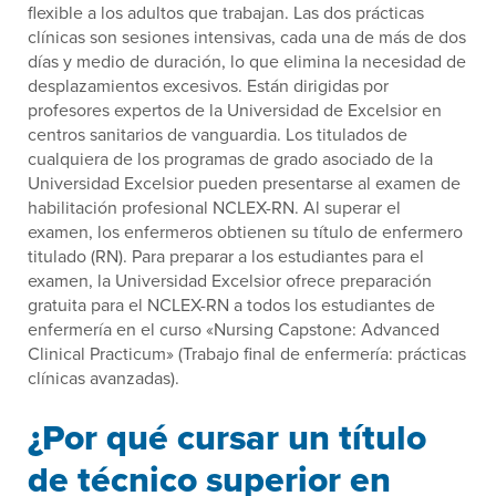
flexible a los adultos que trabajan. Las dos prácticas
clínicas son sesiones intensivas, cada una de más de dos
días y medio de duración, lo que elimina la necesidad de
desplazamientos excesivos. Están dirigidas por
profesores expertos de la Universidad de Excelsior en
centros sanitarios de vanguardia. Los titulados de
cualquiera de los programas de grado asociado de la
Universidad Excelsior pueden presentarse al examen de
habilitación profesional NCLEX-RN. Al superar el
examen, los enfermeros obtienen su título de enfermero
titulado (RN). Para preparar a los estudiantes para el
examen, la Universidad Excelsior ofrece preparación
gratuita para el NCLEX-RN a todos los estudiantes de
enfermería en el curso «Nursing Capstone: Advanced
Clinical Practicum» (Trabajo final de enfermería: prácticas
clínicas avanzadas).
¿Por qué cursar un título
de técnico superior en