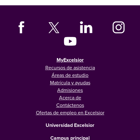
MyExcelsior
Recursos de asistencia
Áreas de estudio
Matrícula y ayudas
Admisiones
Acerca de
Contáctenos
Ofertas de empleo en Excelsior
Universidad Excelsior
Campus principal