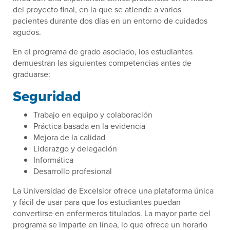
del proyecto final, en la que se atiende a varios
pacientes durante dos días en un entorno de cuidados
agudos.
En el programa de grado asociado, los estudiantes
demuestran las siguientes competencias antes de
graduarse:
Seguridad
Trabajo en equipo y colaboración
Práctica basada en la evidencia
Mejora de la calidad
Liderazgo y delegación
Informática
Desarrollo profesional
La Universidad de Excelsior ofrece una plataforma única
y fácil de usar para que los estudiantes puedan
convertirse en enfermeros titulados. La mayor parte del
programa se imparte en línea, lo que ofrece un horario