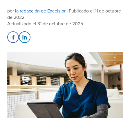
por
la redacción de Excelsior
| Publicado el 11 de octubre
de 2022
Actualizado el 31 de octubre de 2025
Share on Facebook
Share on LinkedIn