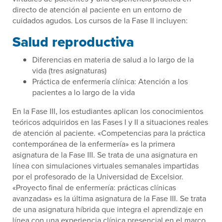
directo de atención al paciente en un entorno de
cuidados agudos. Los cursos de la Fase II incluyen:
Salud reproductiva
Diferencias en materia de salud a lo largo de la
vida (tres asignaturas)
Práctica de enfermería clínica: Atención a los
pacientes a lo largo de la vida
En la Fase III, los estudiantes aplican los conocimientos
teóricos adquiridos en las Fases I y II a situaciones reales
de atención al paciente. «Competencias para la práctica
contemporánea de la enfermería» es la primera
asignatura de la Fase III. Se trata de una asignatura en
línea con simulaciones virtuales semanales impartidas
por el profesorado de la Universidad de Excelsior.
«Proyecto final de enfermería: prácticas clínicas
avanzadas» es la última asignatura de la Fase III. Se trata
de una asignatura híbrida que integra el aprendizaje en
línea con una experiencia clínica presencial en el marco