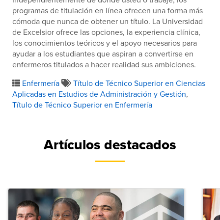
programas de titulación en línea ofrecen una forma más
cómoda que nunca de obtener un título. La Universidad
de Excelsior ofrece las opciones, la experiencia clínica,
los conocimientos teóricos y el apoyo necesarios para
ayudar a los estudiantes que aspiran a convertirse en
enfermeros titulados a hacer realidad sus ambiciones.
Enfermería
Título de Técnico Superior en Ciencias
Aplicadas en Estudios de Administración y Gestión
,
Título de Técnico Superior en Enfermería
Artículos destacados