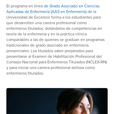
El programa en línea
de Grado Asociado en Ciencias
Aplicadas de Enfermería (AAS en Enfermería)
de la
Universidad de Excelsior forma a los estudiantes para
que desarrollen una carrera profesional como
enfermeros titulados, dotándolos de competencias en
teoría de la enfermería y en la práctica clínica
comparables a las de quienes se gradúan en programas
tradicionales de grado asociado en enfermería
presenciales. Los titulados salen preparados para
presentarse al Examen de Habilitación Profesional del
Consejo Nacional para Enfermeros Titulados (NCLEX-RN)
y para iniciar una carrera profesional exitosa como
enfermeros titulados.