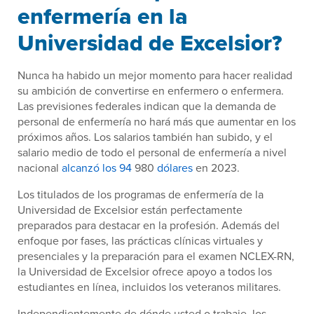
enfermería en la
Universidad de Excelsior?
Nunca ha habido un mejor momento para hacer realidad
su ambición de convertirse en enfermero o enfermera.
Las previsiones federales indican que la demanda de
personal de enfermería no hará más que aumentar en los
próximos años. Los salarios también han subido, y el
salario medio de todo el personal de enfermería a nivel
nacional
alcanzó los 94
980
dólares
en 2023.
Los titulados de los programas de enfermería de la
Universidad de Excelsior están perfectamente
preparados para destacar en la profesión. Además del
enfoque por fases, las prácticas clínicas virtuales y
presenciales y la preparación para el examen NCLEX-RN,
la Universidad de Excelsior ofrece apoyo a todos los
estudiantes en línea, incluidos los veteranos militares.
Independientemente de dónde usted o trabaje, los