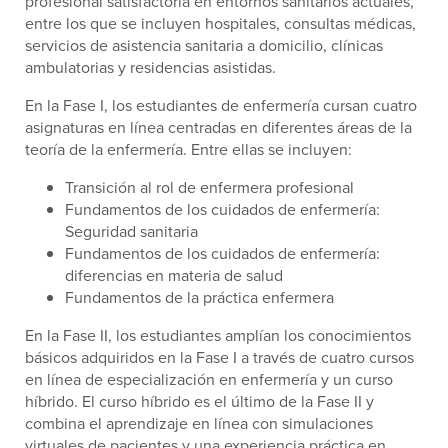
profesional satisfactoria en entornos sanitarios actuales,
entre los que se incluyen hospitales, consultas médicas,
servicios de asistencia sanitaria a domicilio, clínicas
ambulatorias y residencias asistidas.
En la Fase I, los estudiantes de enfermería cursan cuatro
asignaturas en línea centradas en diferentes áreas de la
teoría de la enfermería. Entre ellas se incluyen:
Transición al rol de enfermera profesional
Fundamentos de los cuidados de enfermería:
Seguridad sanitaria
Fundamentos de los cuidados de enfermería:
diferencias en materia de salud
Fundamentos de la práctica enfermera
En la Fase II, los estudiantes amplían los conocimientos
básicos adquiridos en la Fase I a través de cuatro cursos
en línea de especialización en enfermería y un curso
híbrido. El curso híbrido es el último de la Fase II y
combina el aprendizaje en línea con simulaciones
virtuales de pacientes y una experiencia práctica en