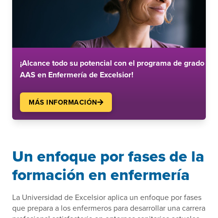
¡Alcance todo su potencial con el programa de grado
AAS en Enfermería de Excelsior!
MÁS INFORMACIÓN
Un enfoque por fases de la
formación en enfermería
La Universidad de Excelsior aplica un enfoque por fases
que prepara a los enfermeros para desarrollar una carrera