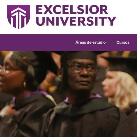
Áreas de estudio
Cursos