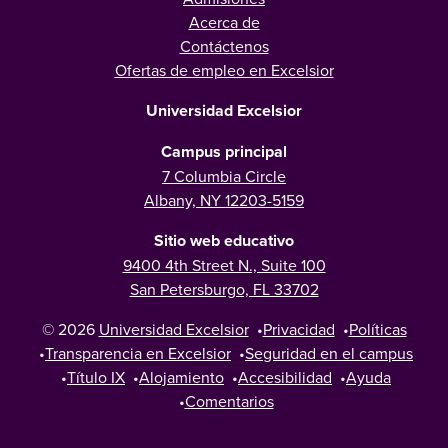
Acerca de
Contáctenos
Ofertas de empleo en Excelsior
Universidad Excelsior
Campus principal
7 Columbia Circle
Albany, NY 12203-5159
Sitio web educativo
9400 4th Street N., Suite 100
San Petersburgo, FL 33702
© 2026
Universidad Excelsior
•
Privacidad
•
Políticas
•
Transparencia en Excelsior
•
Seguridad en el campus
•
Título IX
•
Alojamiento
•
Accesibilidad
•
Ayuda
•
Comentarios