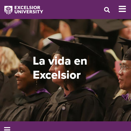
La vida en
Excelsior