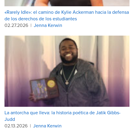
«Rarely Idle»: el camino de Kylie Ackerman hacia la defensa
de los derechos de los estudiantes
02.27.2026
|
Jenna Kerwin
La antorcha que lleva: la historia poética de Jatik Gibbs-
Judd
02.13.2026
|
Jenna Kerwin