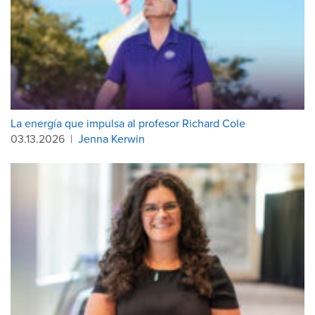
La energía que impulsa al profesor Richard Cole
03.13.2026
|
Jenna Kerwin