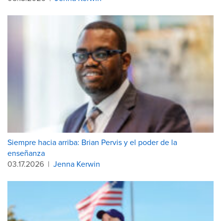
Siempre hacia arriba: Brian Pervis y el poder de la
enseñanza
03.17.2026
|
Jenna Kerwin