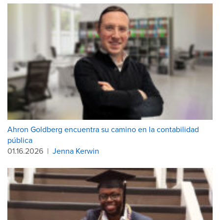
Ahron Goldberg encuentra su camino en la contabilidad
pública
01.16.2026
|
Jenna Kerwin