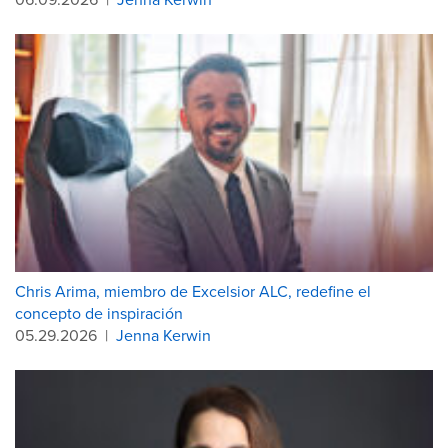
Chris Arima, miembro de Excelsior ALC, redefine el
concepto de inspiración
05.29.2026
|
Jenna Kerwin