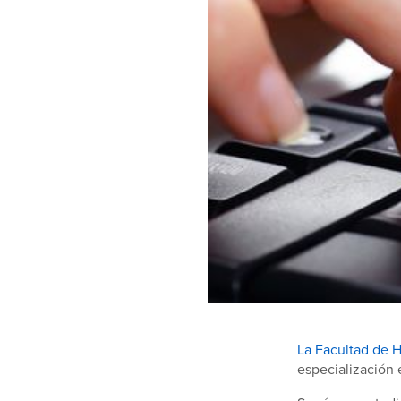
La Facultad de
especialización 