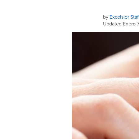
by
Excelsior Staf
Updated Enero 7