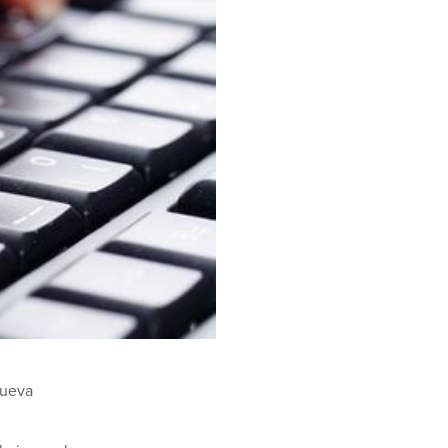
nueva