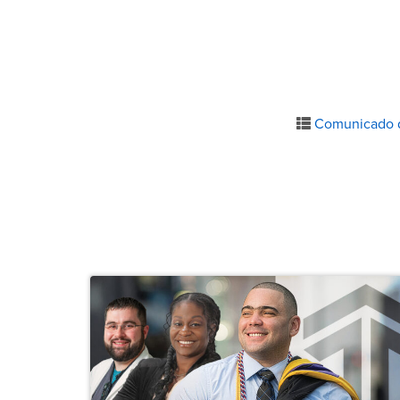
Comunicado 