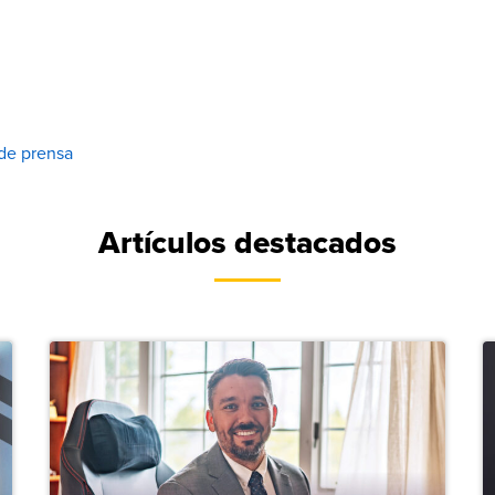
de prensa
Artículos destacados