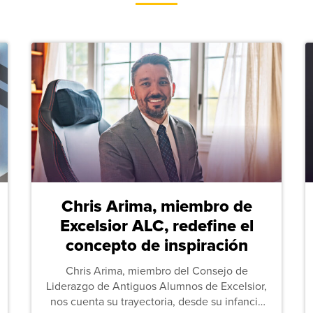
Chris Arima, miembro de
Excelsior ALC, redefine el
concepto de inspiración
Chris Arima, miembro del Consejo de
Liderazgo de Antiguos Alumnos de Excelsior,
nos cuenta su trayectoria, desde su infancia