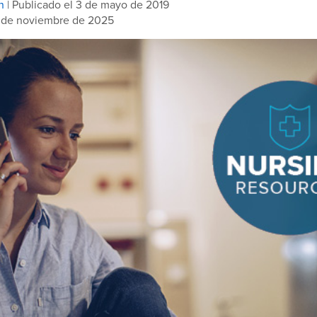
n
| Publicado el 3 de mayo de 2019
3 de noviembre de 2025