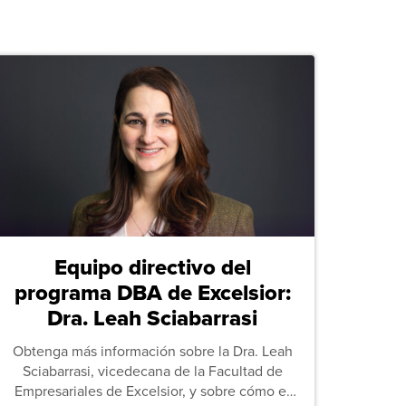
Equipo directivo del
programa DBA de Excelsior:
Dra. Leah Sciabarrasi
Obtenga más información sobre la Dra. Leah
Sciabarrasi, vicedecana de la Facultad de
Empresariales de Excelsior, y sobre cómo el