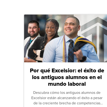
Por qué Excelsior: el éxito de
los antiguos alumnos en el
mundo laboral
Descubra cómo los antiguos alumnos de
Excelsior están alcanzando el éxito a pesar
de la creciente brecha de competencias