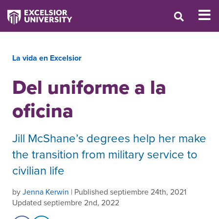
La vida en Excelsior
Del uniforme a la
oficina
Jill McShane’s degrees help her make
the transition from military service to
civilian life
by
Jenna Kerwin
| Published septiembre 24th, 2021
Updated septiembre 2nd, 2022