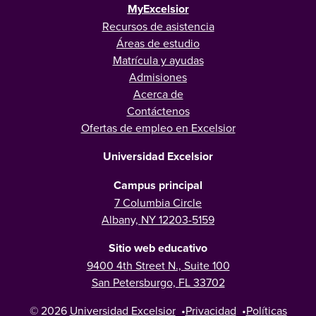
MyExcelsior
Recursos de asistencia
Áreas de estudio
Matrícula y ayudas
Admisiones
Acerca de
Contáctenos
Ofertas de empleo en Excelsior
Universidad Excelsior
Campus principal
7 Columbia Circle
Albany, NY 12203-5159
Sitio web educativo
9400 4th Street N., Suite 100
San Petersburgo, FL 33702
© 2026
Universidad Excelsior
•
Privacidad
•
Políticas