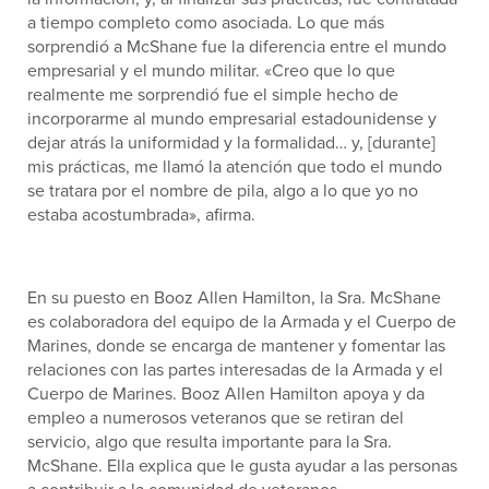
a tiempo completo como asociada. Lo que más
sorprendió a McShane fue la diferencia entre el mundo
empresarial y el mundo militar. «Creo que lo que
realmente me sorprendió fue el simple hecho de
incorporarme al mundo empresarial estadounidense y
dejar atrás la uniformidad y la formalidad… y, [durante]
mis prácticas, me llamó la atención que todo el mundo
se tratara por el nombre de pila, algo a lo que yo no
estaba acostumbrada», afirma.
En su puesto en Booz Allen Hamilton, la Sra. McShane
es colaboradora del equipo de la Armada y el Cuerpo de
Marines, donde se encarga de mantener y fomentar las
relaciones con las partes interesadas de la Armada y el
Cuerpo de Marines. Booz Allen Hamilton apoya y da
empleo a numerosos veteranos que se retiran del
servicio, algo que resulta importante para la Sra.
McShane. Ella explica que le gusta ayudar a las personas