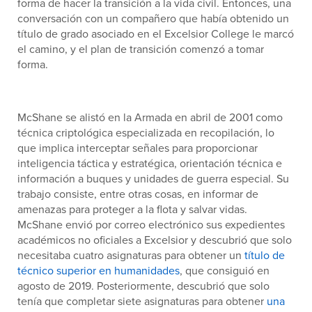
forma de hacer la transición a la vida civil. Entonces, una
conversación con un compañero que había obtenido un
título de grado asociado en el Excelsior College le marcó
el camino, y el plan de transición comenzó a tomar
forma.
McShane se alistó en la Armada en abril de 2001 como
técnica criptológica especializada en recopilación, lo
que implica interceptar señales para proporcionar
inteligencia táctica y estratégica, orientación técnica e
información a buques y unidades de guerra especial. Su
trabajo consiste, entre otras cosas, en informar de
amenazas para proteger a la flota y salvar vidas.
McShane envió por correo electrónico sus expedientes
académicos no oficiales a Excelsior y descubrió que solo
necesitaba cuatro asignaturas para obtener un
título de
técnico superior en humanidades
, que consiguió en
agosto de 2019. Posteriormente, descubrió que solo
tenía que completar siete asignaturas para obtener
una