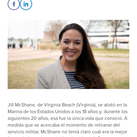
Share on Facebook
Share on LinkedIn
Jill McShane, de Virginia Beach (Virginia), se alistó en la
Marina de los Estados Unidos a los 18 años y, durante los
siguientes 20 años, esa fue la única vida que conoció. A
medida que se acercaba el momento de retirarse del
servicio militar, McShane no tenía claro cuál era la mejor