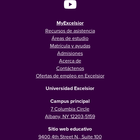
MyExcelsior
Recursos de asistencia
Áreas de estudio
Matrícula y ayudas
Admisiones
Acerca de
Contáctenos
Ofertas de empleo en Excelsior
Universidad Excelsior
Campus principal
7 Columbia Circle
Albany, NY 12203-5159
Sitio web educativo
9400 4th Street N., Suite 100