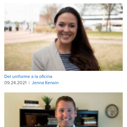
Del uniforme a la oficina
09.24.2021
|
Jenna Kerwin