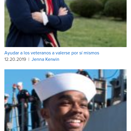
Ayudar a los veteranos a valerse por sí mismos
12.20.2019
|
Jenna Kerwin