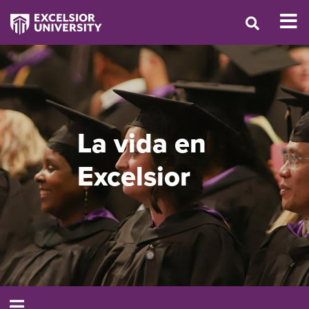
La vida en
Excelsior