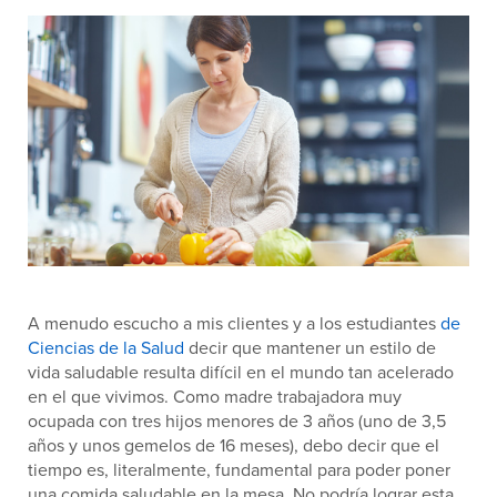
A menudo escucho a mis clientes y a los estudiantes
de
Ciencias de la Salud
decir que mantener un estilo de
vida saludable resulta difícil en el mundo tan acelerado
en el que vivimos. Como madre trabajadora muy
ocupada con tres hijos menores de 3 años (uno de 3,5
años y unos gemelos de 16 meses), debo decir que el
tiempo es, literalmente, fundamental para poder poner
una comida saludable en la mesa. No podría lograr esta