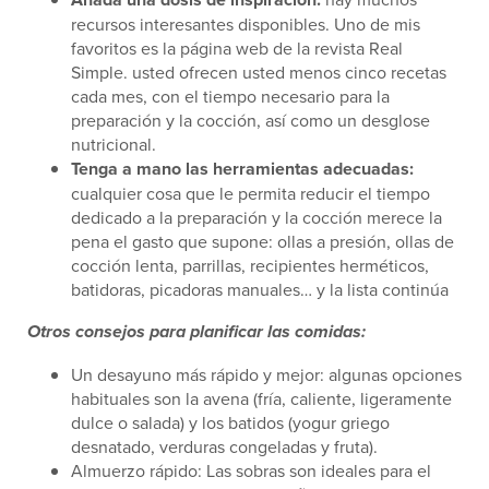
recursos interesantes disponibles. Uno de mis
favoritos es la página web de la revista Real
Simple. usted ofrecen usted menos cinco recetas
cada mes, con el tiempo necesario para la
preparación y la cocción, así como un desglose
nutricional.
Tenga a mano las herramientas adecuadas:
cualquier cosa que le permita reducir el tiempo
dedicado a la preparación y la cocción merece la
pena el gasto que supone: ollas a presión, ollas de
cocción lenta, parrillas, recipientes herméticos,
batidoras, picadoras manuales… y la lista continúa
Otros consejos para planificar las comidas:
Un desayuno más rápido y mejor: algunas opciones
habituales son la avena (fría, caliente, ligeramente
dulce o salada) y los batidos (yogur griego
desnatado, verduras congeladas y fruta).
Almuerzo rápido: Las sobras son ideales para el