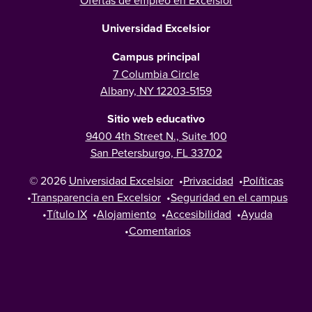
Universidad Excelsior
Campus principal
7 Columbia Circle
Albany, NY 12203-5159
Sitio web educativo
9400 4th Street N., Suite 100
San Petersburgo, FL 33702
© 2026
Universidad Excelsior
•
Privacidad
•
Políticas
•
Transparencia en Excelsior
•
Seguridad en el campus
•
Título IX
•
Alojamiento
•
Accesibilidad
•
Ayuda
•
Comentarios