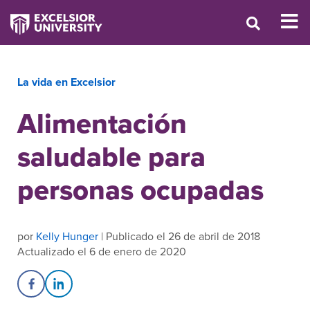
La vida en Excelsior
Alimentación
saludable para
personas ocupadas
por
Kelly Hunger
| Publicado el 26 de abril de 2018
Actualizado el 6 de enero de 2020
Share on Facebook
Share on LinkedIn