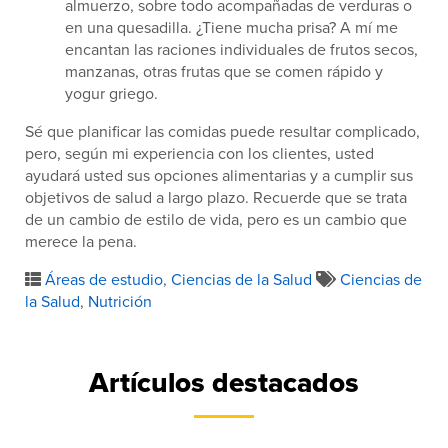
almuerzo, sobre todo acompañadas de verduras o
en una quesadilla. ¿Tiene mucha prisa? A mí me
encantan las raciones individuales de frutos secos,
manzanas, otras frutas que se comen rápido y
yogur griego.
Sé que planificar las comidas puede resultar complicado,
pero, según mi experiencia con los clientes, usted
ayudará usted sus opciones alimentarias y a cumplir sus
objetivos de salud a largo plazo. Recuerde que se trata
de un cambio de estilo de vida, pero es un cambio que
merece la pena.
Áreas de estudio
,
Ciencias de la Salud
Ciencias de
la Salud
,
Nutrición
Artículos destacados