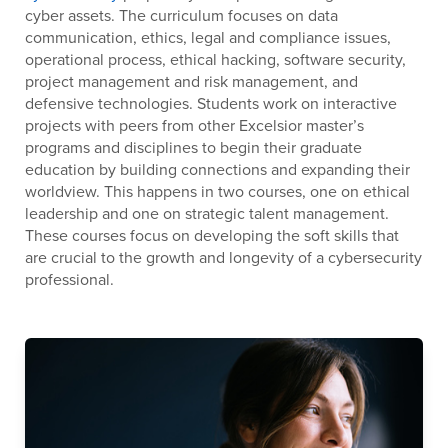
cyber assets. The curriculum focuses on data
communication, ethics, legal and compliance issues,
operational process, ethical hacking, software security,
project management and risk management, and
defensive technologies. Students work on interactive
projects with peers from other Excelsior master’s
programs and disciplines to begin their graduate
education by building connections and expanding their
worldview. This happens in two courses, one on ethical
leadership and one on strategic talent management.
These courses focus on developing the soft skills that
are crucial to the growth and longevity of a cybersecurity
professional.