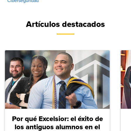
Ciberseguridad
Artículos destacados
Por qué Excelsior: el éxito de
los antiguos alumnos en el