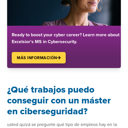
Ready to boost your cyber career? Learn more about
Excelsior’s MS in Cybersecurity.
MÁS INFORMACIÓN
¿Qué trabajos puedo
conseguir con un máster
en ciberseguridad?
usted quizá se pregunte qué tipo de empleos hay en la