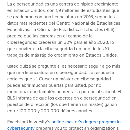
La ciberseguridad es una carrera de rápido crecimiento
en Estados Unidos, con 1,9 millones de estudiantes que
se graduaron con una licenciatura en 2016, según los
datos más recientes del Centro Nacional de Estadísticas
Educativas. La Oficina de Estadísticas Laborales (BLS)
predice que las carreras en el campo de la
ciberseguridad crecerán un 32% para el año 2028, lo
que convierte a la ciberseguridad en uno de los 10
trabajos de más rápido crecimiento en Estados Unidos.
usted quizá se pregunte si es necesario seguir algo más
que una licenciatura en ciberseguridad. La respuesta
corta es que sí. Cursar un máster en ciberseguridad
puede abrir muchas puertas para usted, por no
mencionar que también aumenta su potencial salarial. El
BLS informa de que los expertos en ciberseguridad en
puestos de dirección (los que tienen un máster) ganan
entre 100.000 y 200.000 dólares anuales.
Excelsior University’s
online master’s degree program in
cybersecurity
prepares you to protect an organization’s