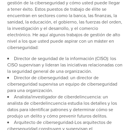
gestión de la ciberseguridad y cómo usted puede llegar
a tener éxito. Estos puestos de trabajo de élite se
encuentran en sectores como la banca, las finanzas, la
sanidad, la educación, el gobierno, las fuerzas del orden,
la investigación y el desarrollo, y el comercio
electrónico. He aquí algunos trabajos de gestión de alto
nivel a los que usted puede aspirar con un máster en
ciberseguridad:
Director de seguridad de la información (CISO): los
CISO supervisan y lideran las iniciativas relacionadas con
la seguridad general de una organización.
Director de ciberseguridad: un director de
ciberseguridad supervisa un equipo de ciberseguridad
para una organización.
Analista/investigador de ciberdelincuencia: un
analista de ciberdelincuencia estudia los detalles y los
datos para identificar patrones y determinar cómo se
produjo un delito y cómo prevenir futuros delitos.
Arquitecto de ciberseguridad-Los arquitectos de
ciberseguridad construyen y supervisan el