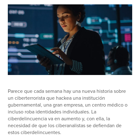
Parece que cada semana hay una nueva historia sobre
un ciberterrorista que hackea una institución
gubernamental, una gran empresa, un centro médico o
incluso roba identidades individuales. La
ciberdelincuencia va en aumento y, con ella, la
necesidad de que los ciberanalistas se defiendan de
estos ciberdelincuentes.