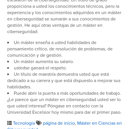
proporciona a usted los conocimientos técnicos, pero la
experiencia y los conocimientos adquiridos en un máster
en ciberseguridad se sumarán a sus conocimientos de
gestión. He aquí otras ventajas de un máster en
ciberseguridad:
Un máster enseña a usted habilidades de
pensamiento crítico, de resolución de problemas, de
comunicación y de gestión.
Un máster aumenta su salario.
ustedse ganará el respeto.
Un título de maestría demuestra usted que está
dedicado a su carrera y que está dispuesto a mejorar sus
habilidades.
Puede abrir la puerta a más oportunidades de trabajo.
¿Le parece que un máster en ciberseguridad usted ser lo
que usted interesa? Póngase en contacto con la
Universidad Excelsior hoy mismo para dar el primer paso.
Tecnología
página de inicio
,
Máster en Ciencias en