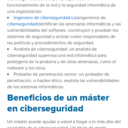
funcionamiento de la red y la seguridad informática de
una organización.
Ingeniero de ciberseguridad-Los
ingenieros de
ciberseguridad
identifican las amenazas informáticas y las
vulnerabilidades del software, construyen y prueban los
sistemas de seguridad y actúan como responsables de
las políticas y procedimientos de seguridad.
Analista de ciberseguridad: un analista de
ciberseguridad supervisa una red informática para
protegerla de la piratería y de otras amenazas, como el
malware y los virus.
Probador de penetración senior: un probador de
penetración, o hacker ético, explota las vulnerabilidades
de los sistemas informáticos.
Beneficios de un máster
en ciberseguridad
Un máster puede ayudar a usted a llegar a lo más alto del
escalafón de la ciberseguridad. Un título de grado