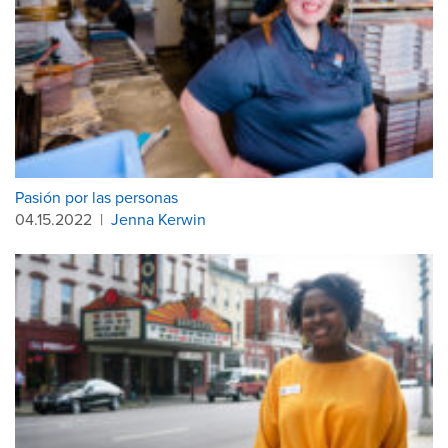
Pasión por las personas
04.15.2022
|
Jenna Kerwin