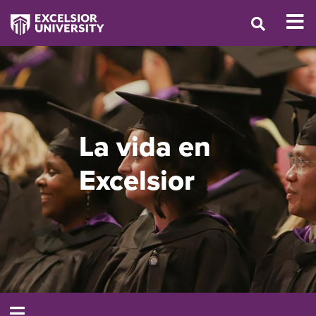
La vida en
Excelsior