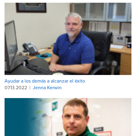
Ayudar a los demás a alcanzar el éxito
07.13.2022
|
Jenna Kerwin