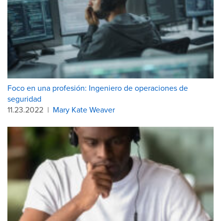
Foco en una profesión: Ingeniero de operaciones de
seguridad
11.23.2022
|
Mary Kate Weaver