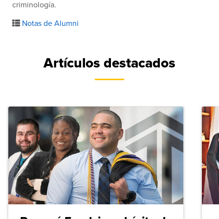
criminología.
Notas de Alumni
Artículos destacados