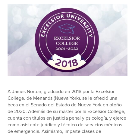
A James Norton, graduado en 2018 por la Excelsior
College, de Menands (Nueva York), se le ofreció una
beca en el Senado del Estado de Nueva York en otoño
de 2020. Además de su máster por la Excelsior College,
cuenta con títulos en justicia penal y psicología, y ejerce
como asistente jurídico y técnico de servicios médicos
de emergencia. Asimismo, imparte clases de