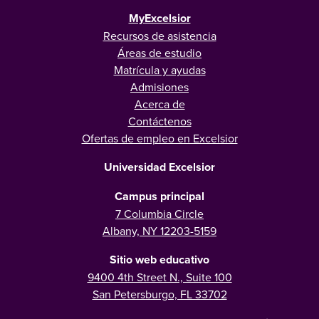
MyExcelsior
Recursos de asistencia
Áreas de estudio
Matrícula y ayudas
Admisiones
Acerca de
Contáctenos
Ofertas de empleo en Excelsior
Universidad Excelsior
Campus principal
7 Columbia Circle
Albany, NY 12203-5159
Sitio web educativo
9400 4th Street N., Suite 100
San Petersburgo, FL 33702