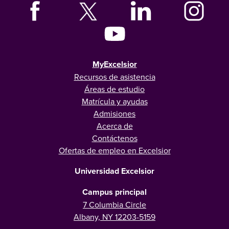
MyExcelsior
Recursos de asistencia
Áreas de estudio
Matrícula y ayudas
Admisiones
Acerca de
Contáctenos
Ofertas de empleo en Excelsior
Universidad Excelsior
Campus principal
7 Columbia Circle
Albany, NY 12203-5159