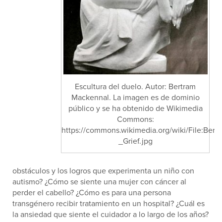
Escultura del duelo. Autor: Bertram
Mackennal. La imagen es de dominio
público y se ha obtenido de Wikimedia
Commons:
https://commons.wikimedia.org/wiki/File:Ber
_Grief.jpg
obstáculos y los logros que experimenta un niño con
autismo? ¿Cómo se siente una mujer con cáncer al
perder el cabello? ¿Cómo es para una persona
transgénero recibir tratamiento en un hospital? ¿Cuál es
la ansiedad que siente el cuidador a lo largo de los años?