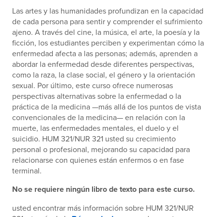
Las artes y las humanidades profundizan en la capacidad
de cada persona para sentir y comprender el sufrimiento
ajeno. A través del cine, la música, el arte, la poesía y la
ficción, los estudiantes perciben y experimentan cómo la
enfermedad afecta a las personas; además, aprenden a
abordar la enfermedad desde diferentes perspectivas,
como la raza, la clase social, el género y la orientación
sexual. Por último, este curso ofrece numerosas
perspectivas alternativas sobre la enfermedad o la
práctica de la medicina —más allá de los puntos de vista
convencionales de la medicina— en relación con la
muerte, las enfermedades mentales, el duelo y el
suicidio. HUM 321/NUR 321 usted su crecimiento
personal o profesional, mejorando su capacidad para
relacionarse con quienes están enfermos o en fase
terminal.
No se requiere ningún libro de texto para este curso.
usted encontrar más información sobre HUM 321/NUR