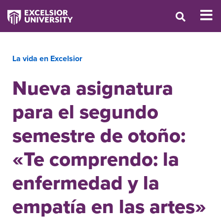
La vida en Excelsior
Nueva asignatura
para el segundo
semestre de otoño:
«Te comprendo: la
enfermedad y la
empatía en las artes»