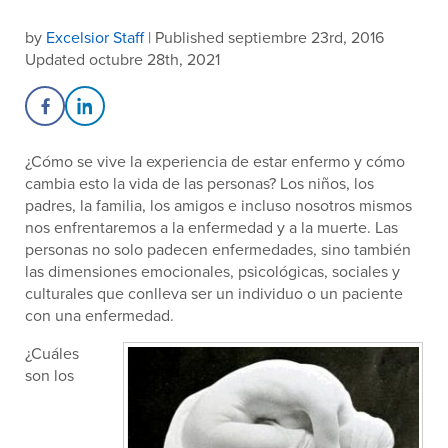
by
Excelsior Staff
| Published septiembre 23rd, 2016
Updated octubre 28th, 2021
Share on Facebook
Share on LinkedIn
¿Cómo se vive la experiencia de estar enfermo y cómo
cambia esto la vida de las personas? Los niños, los
padres, la familia, los amigos e incluso nosotros mismos
nos enfrentaremos a la enfermedad y a la muerte. Las
personas no solo padecen enfermedades, sino también
las dimensiones emocionales, psicológicas, sociales y
culturales que conlleva ser un individuo o un paciente
con una enfermedad.
¿Cuáles
son los