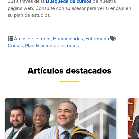
321 a través de la
Búsqueda de cursos
de nuestra
página web. Consulte con su asesor para ver si encaja en
su plan de estudios.
Áreas de estudio
,
Humanidades
,
Enfermería
Cursos
,
Planificación de estudios
Artículos destacados