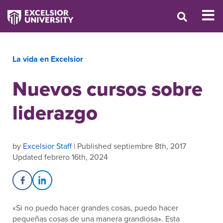
La vida en Excelsior
Nuevos cursos sobre
liderazgo
by
Excelsior Staff
| Published septiembre 8th, 2017
Updated febrero 16th, 2024
Share on Facebook
Share on LinkedIn
«Si no puedo hacer grandes cosas, puedo hacer
pequeñas cosas de una manera grandiosa». Esta