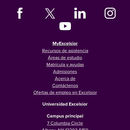
MyExcelsior
Recursos de asistencia
Áreas de estudio
Matrícula y ayudas
Admisiones
Acerca de
Contáctenos
Ofertas de empleo en Excelsior
Universidad Excelsior
Campus principal
7 Columbia Circle