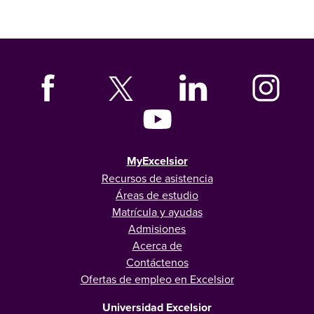
MyExcelsior
Recursos de asistencia
Áreas de estudio
Matrícula y ayudas
Admisiones
Acerca de
Contáctenos
Ofertas de empleo en Excelsior
Universidad Excelsior