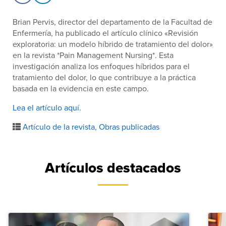
Brian Pervis, director del departamento de la Facultad de
Enfermería, ha publicado el artículo clínico «Revisión
exploratoria: un modelo híbrido de tratamiento del dolor»
en la revista *Pain Management Nursing*. Esta
investigación analiza los enfoques híbridos para el
tratamiento del dolor, lo que contribuye a la práctica
basada en la evidencia en este campo.
Lea el artículo aquí.
Artículo de la revista
,
Obras publicadas
Artículos destacados