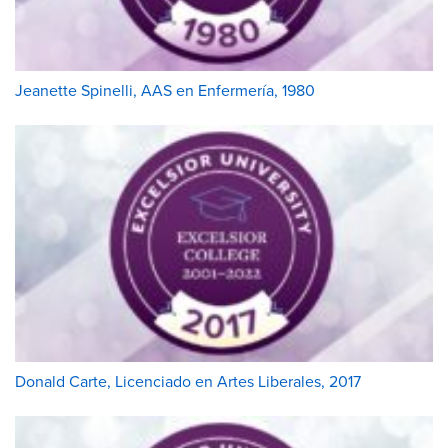
Jeanette Spinelli, AAS en Enfermería, 1980
Donald Carte, Licenciado en Artes Liberales, 2017