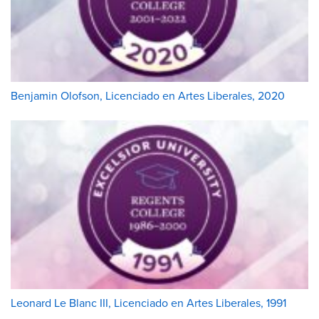
Benjamin Olofson, Licenciado en Artes Liberales, 2020
Leonard Le Blanc III, Licenciado en Artes Liberales, 1991