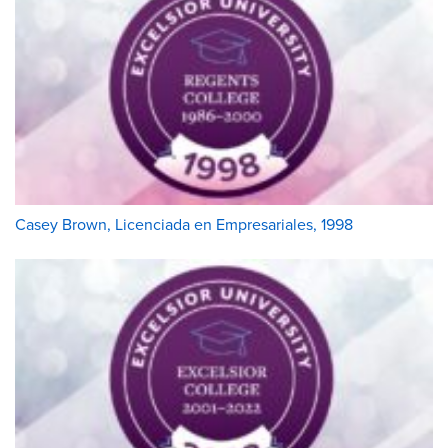
Casey Brown, Licenciada en Empresariales, 1998