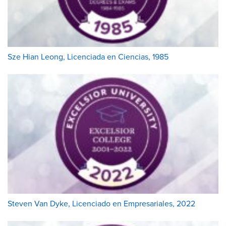
Sze Hian Leong, Licenciada en Ciencias, 1985
Steven Van Dyke, Licenciado en Empresariales, 2022