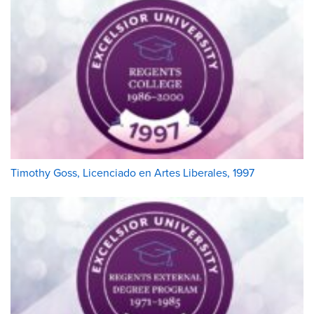
Timothy Goss, Licenciado en Artes Liberales, 1997