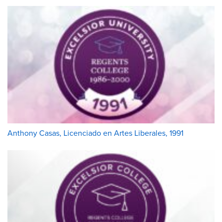
Anthony Casas, Licenciado en Artes Liberales, 1991