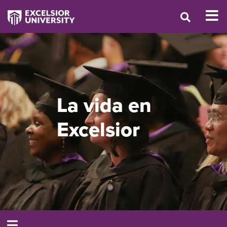
La vida en
Excelsior