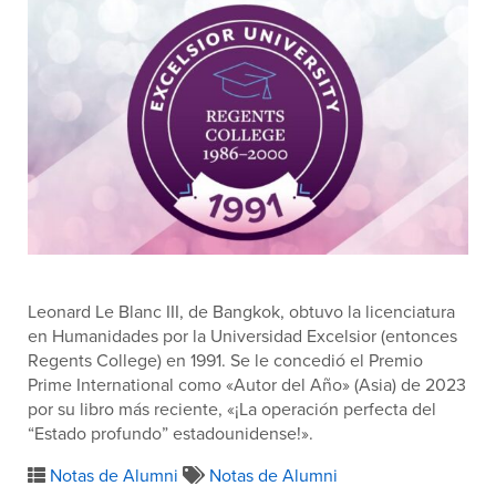
Leonard Le Blanc III, de Bangkok, obtuvo la licenciatura
en Humanidades por la Universidad Excelsior (entonces
Regents College) en 1991. Se le concedió el Premio
Prime International como «Autor del Año» (Asia) de 2023
por su libro más reciente, «¡La operación perfecta del
“Estado profundo” estadounidense!».
Notas de Alumni
Notas de Alumni