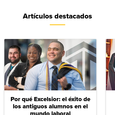
Artículos destacados
Por qué Excelsior: el éxito de
los antiguos alumnos en el
mundo laboral