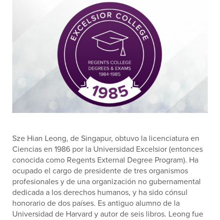
Sze Hian Leong, de Singapur, obtuvo la licenciatura en
Ciencias en 1986 por la Universidad Excelsior (entonces
conocida como Regents External Degree Program). Ha
ocupado el cargo de presidente de tres organismos
profesionales y de una organización no gubernamental
dedicada a los derechos humanos, y ha sido cónsul
honorario de dos países. Es antiguo alumno de la
Universidad de Harvard y autor de seis libros. Leong fue