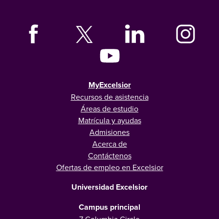
MyExcelsior
Recursos de asistencia
Áreas de estudio
Matrícula y ayudas
Admisiones
Acerca de
Contáctenos
Ofertas de empleo en Excelsior
Universidad Excelsior
Campus principal
7 Columbia Circle