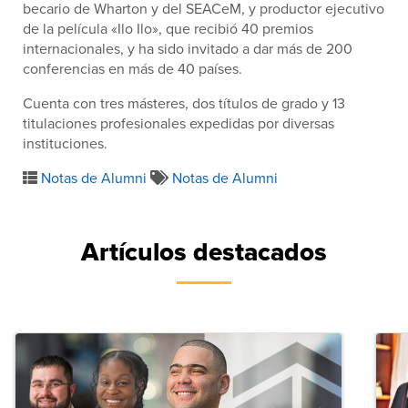
becario de Wharton y del SEACeM, y productor ejecutivo
de la película «Ilo Ilo», que recibió 40 premios
internacionales, y ha sido invitado a dar más de 200
conferencias en más de 40 países.
Cuenta con tres másteres, dos títulos de grado y 13
titulaciones profesionales expedidas por diversas
instituciones.
Notas de Alumni
Notas de Alumni
Artículos destacados