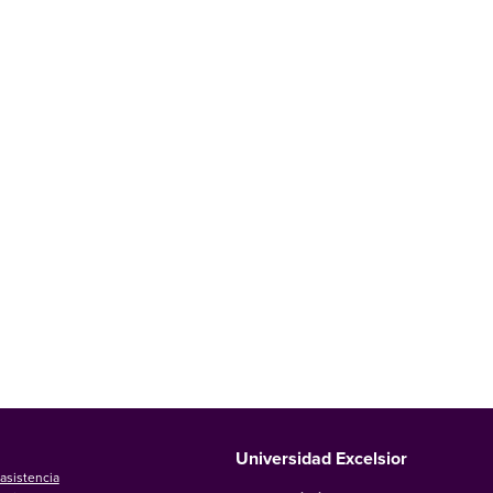
Universidad Excelsior
asistencia