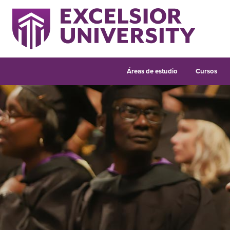
Áreas de estudio
Cursos