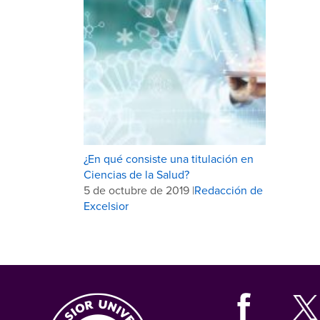
¿En qué consiste una titulación en
Ciencias de la Salud?
5 de octubre de 2019 |
Redacción de
Excelsior